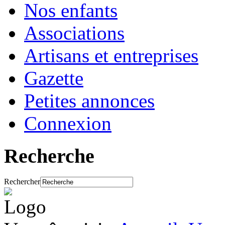
Nos enfants
Associations
Artisans et entreprises
Gazette
Petites annonces
Connexion
Recherche
Rechercher