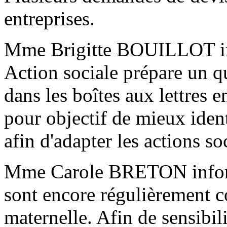
entreprises.
Mme Brigitte BOUILLOT in
Action sociale prépare un qu
dans les boîtes aux lettres e
pour objectif de mieux ident
afin d'adapter les actions 
Mme Carole BRETON inform
sont encore régulièrement c
maternelle. Afin de sensibili