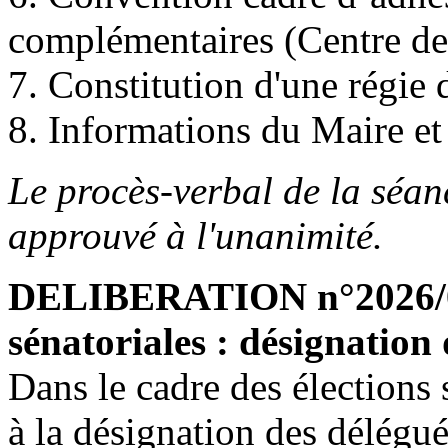
complémentaires (Centre de
7. Constitution d'une régie d
8. Informations du Maire et
Le procès-verbal de la séan
approuvé à l'unanimité.
DELIBERATION n°2026/06
sénatoriales : désignation 
Dans le cadre des élections 
à la désignation des délégué