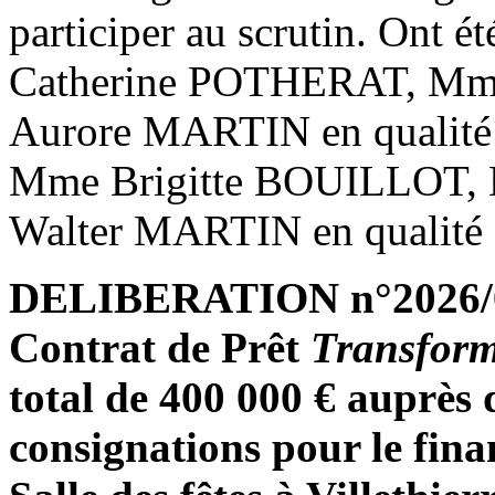
participer au scrutin. Ont é
Catherine POTHERAT, Mm
Aurore MARTIN en qualité de
Mme Brigitte BOUILLOT,
Walter MARTIN en qualité 
DELIBERATION n°2026/06/
Contrat de Prêt
Transform
total de 400 000 € auprès 
consignations pour le fina