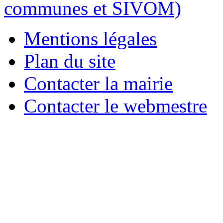
Mentions légales
Plan du site
Contacter la mairie
Contacter le webmestre