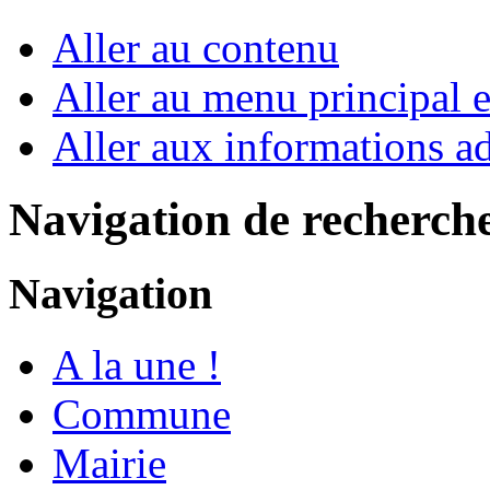
Aller au contenu
Aller au menu principal et
Aller aux informations ad
Navigation de recherch
Navigation
A la une !
Commune
Mairie