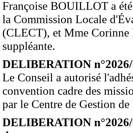
Françoise BOUILLOT a été d
la Commission Locale d'Éva
(CLECT), et Mme Corinne 
suppléante.
DELIBERATION n°2026/06
Le Conseil a autorisé l'adh
convention cadre des missi
par le Centre de Gestion d
DELIBERATION n°2026/06/