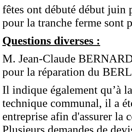
fêtes ont débuté début juin
pour la tranche ferme sont 
Questions diverses :
M. Jean-Claude BERNARD in
pour la réparation du BE
Il indique également qu’à la
technique communal, il a ét
entreprise afin d'assurer la 
Plusieurs demandes de devis 