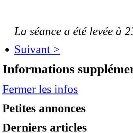
La séance a été levée à 2
Suivant >
Informations supplémen
Fermer les infos
Petites annonces
Derniers articles