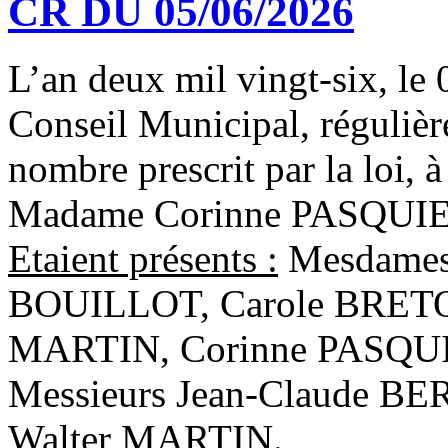
CR DU 05/06/2026
L’an deux mil vingt-six, le 
Conseil Municipal, régulièr
nombre prescrit par la loi, à
Madame Corinne PASQUIE
Etaient présents :
Mesdames,
BOUILLOT, Carole BRETO
MARTIN, Corinne PASQUI
Messieurs Jean-Claude B
Walter MARTIN.