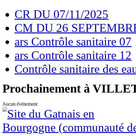
CR DU 07/11/2025
CM DU 26 SEPTEMBRE
ars Contrôle sanitaire 07
ars Contrôle sanitaire 12
Contrôle sanitaire des e
Prochainement à VILL
Aucun événement