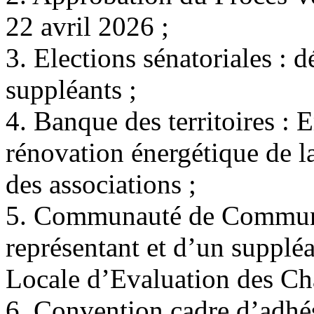
22 avril 2026 ;
3. Elections sénatoriales : d
suppléants ;
4. Banque des territoires : 
rénovation énergétique de la
des associations ;
5. Communauté de Commune
représentant et d’un suppl
Locale d’Evaluation des Cha
6. Convention cadre d’adhé