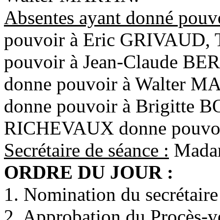
Absentes ayant donné pouv
pouvoir à Eric GRIVAUD,
pouvoir à Jean-Claude 
donne pouvoir à Walter 
donne pouvoir à Brigitte
RICHEVAUX donne pouvoi
Secrétaire de séance :
Mada
ORDRE DU JOUR :
1. Nomination du secrétaire
2. Approbation du Procès-v