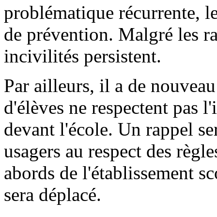
problématique récurrente, le
de prévention. Malgré les ra
incivilités persistent.
Par ailleurs, il a de nouveau
d'élèves ne respectent pas l
devant l'école. Un rappel ser
usagers au respect des règle
abords de l'établissement sc
sera déplacé.