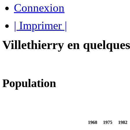
Connexion
| Imprimer |
Villethierry en quelques
Population
1968
1975
1982