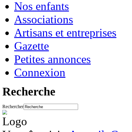
Nos enfants
Associations
Artisans et entreprises
Gazette
Petites annonces
Connexion
Recherche
Rechercher