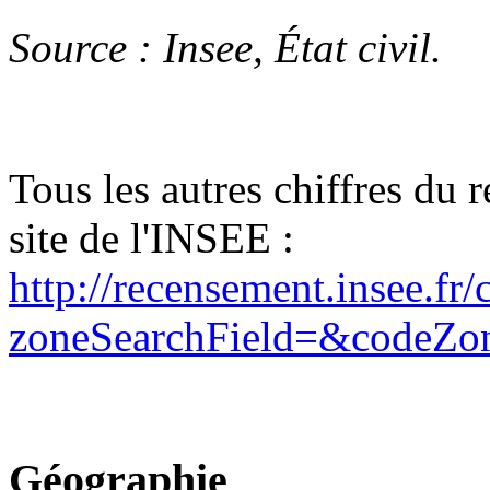
Source : Insee, État civil.
Tous les autres chiffres du 
site de l'INSEE :
http://recensement.insee.fr/
zoneSearchField=&code
Géographie