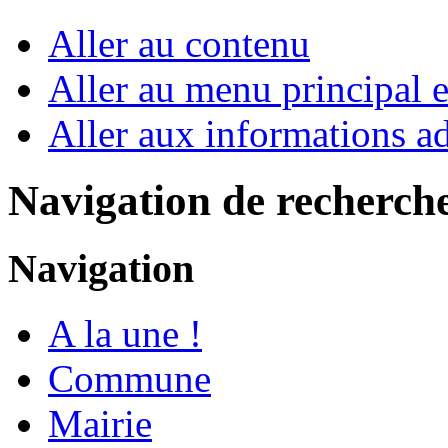
Aller au contenu
Aller au menu principal et
Aller aux informations ad
Navigation de recherch
Navigation
A la une !
Commune
Mairie