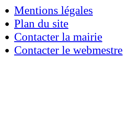
Mentions légales
Plan du site
Contacter la mairie
Contacter le webmestre