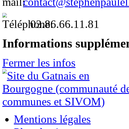
contact@stephenpaulel
03.86.66.11.81
Informations supplémen
Fermer les infos
Mentions légales