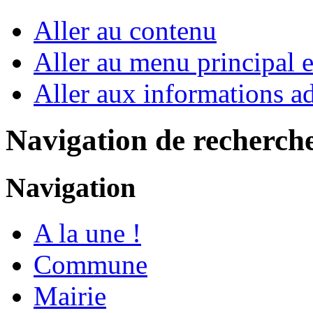
Aller au contenu
Aller au menu principal et
Aller aux informations ad
Navigation de recherch
Navigation
A la une !
Commune
Mairie