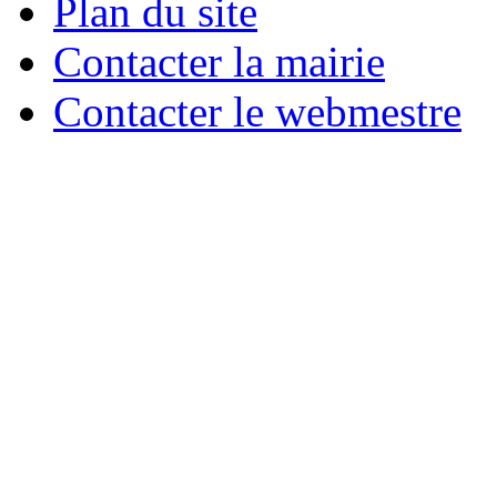
Plan du site
Contacter la mairie
Contacter le webmestre