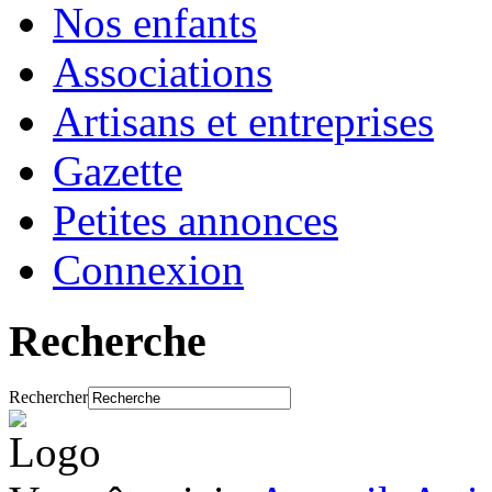
Nos enfants
Associations
Artisans et entreprises
Gazette
Petites annonces
Connexion
Recherche
Rechercher