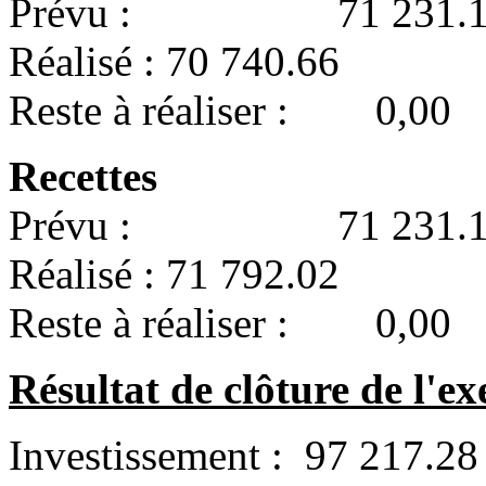
Prévu : 71 231.1
Réalisé : 70 740.66
Reste à réaliser : 0,00
Recettes
Prévu : 71 231.1
Réalisé : 71 792.02
Reste à réaliser : 0,00
Résultat de clôture de l'ex
Investissement : 97 217.28