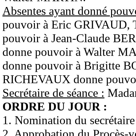
Absentes ayant donné pouv
pouvoir à Eric GRIVAUD,
pouvoir à Jean-Claude 
donne pouvoir à Walter 
donne pouvoir à Brigitte
RICHEVAUX donne pouvoi
Secrétaire de séance :
Mada
ORDRE DU JOUR :
1. Nomination du secrétaire
2. Approbation du Procès-v