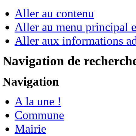
Aller au contenu
Aller au menu principal et
Aller aux informations ad
Navigation de recherch
Navigation
A la une !
Commune
Mairie