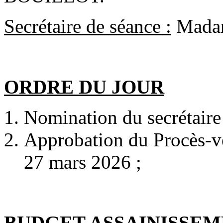
Secrétaire de séance :
Mada
ORDRE DU JOUR
Nomination du secrétaire
Approbation du Procès-v
27 mars 2026 ;
BUDGET ASSAINISSEM