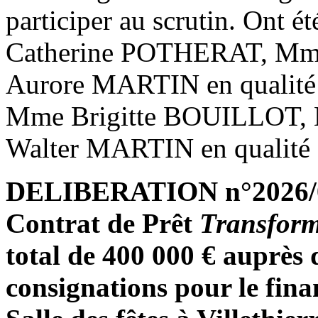
participer au scrutin. Ont é
Catherine POTHERAT, Mm
Aurore MARTIN en qualité de
Mme Brigitte BOUILLOT,
Walter MARTIN en qualité 
DELIBERATION n°2026/06/
Contrat de Prêt
Transform
total de 400 000 € auprès 
consignations pour le fina