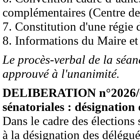
complémentaires (Centre de
7. Constitution d'une régie d
8. Informations du Maire et
Le procès-verbal de la séan
approuvé à l'unanimité.
DELIBERATION n°2026/06
sénatoriales : désignation 
Dans le cadre des élections 
à la désignation des délégué