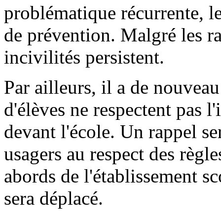
problématique récurrente, le
de prévention. Malgré les ra
incivilités persistent.
Par ailleurs, il a de nouveau
d'élèves ne respectent pas l
devant l'école. Un rappel ser
usagers au respect des règle
abords de l'établissement sc
sera déplacé.