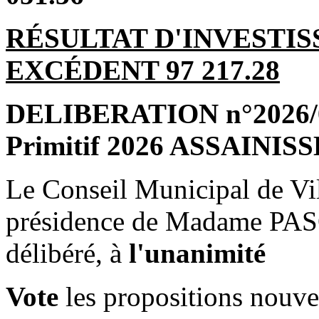
RÉSULTAT D'INVESTIS
EXCÉDENT 97 217.28
DELIBERATION n°2026/04
Primitif 2026 ASSAINI
Le Conseil Municipal de Vil
présidence de Madame PAS
délibéré, à
l'unanimité
Vote
les propositions nouve