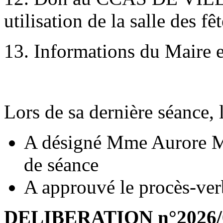
utilisation de la salle des f
13. Informations du Maire e
Lors de sa dernière séance, 
A désigné Mme Aurore MA
de séance
A approuvé le procès-ver
DELIBERATION n°2026/04