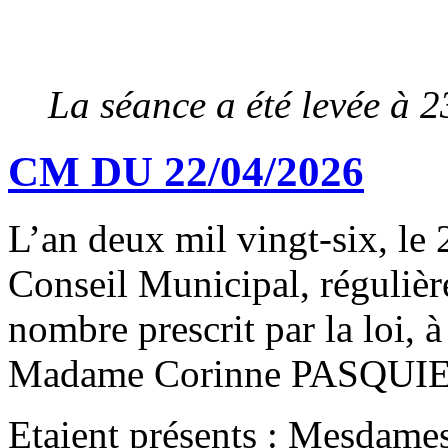
La séance a été levée à 2
CM DU 22/04/2026
L’an deux mil vingt-six, le 
Conseil Municipal, régulièr
nombre prescrit par la loi, à
Madame Corinne PASQUIE
Etaient présents :
Mesdames,