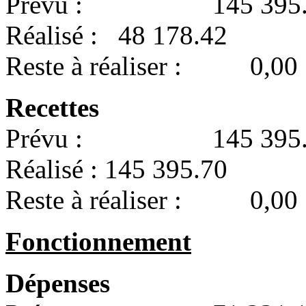
Prévu : 145 395.
Réalisé : 48 178.42
Reste à réaliser : 0,00
Recettes
Prévu : 145 395.
Réalisé : 145 395.70
Reste à réaliser : 0,00
Fonctionnement
Dépenses