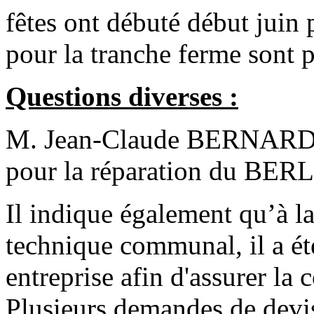
fêtes ont débuté début juin
pour la tranche ferme sont 
Questions diverses :
M. Jean-Claude BERNARD in
pour la réparation du BE
Il indique également qu’à la
technique communal, il a ét
entreprise afin d'assurer la 
Plusieurs demandes de devis 