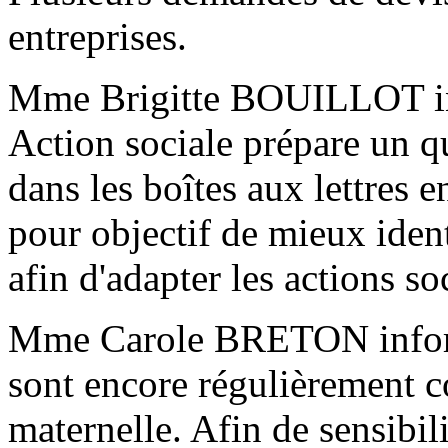
entreprises.
Mme Brigitte BOUILLOT in
Action sociale prépare un qu
dans les boîtes aux lettres e
pour objectif de mieux ident
afin d'adapter les actions 
Mme Carole BRETON inform
sont encore régulièrement c
maternelle. Afin de sensibili