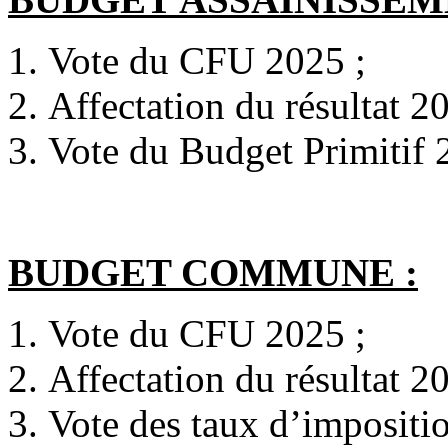
Vote du CFU 2025 ;
Affectation du résultat 2
Vote du Budget Primitif
BUDGET COMMUNE :
Vote du CFU 2025 ;
Affectation du résultat 2
Vote des taux d’impositio