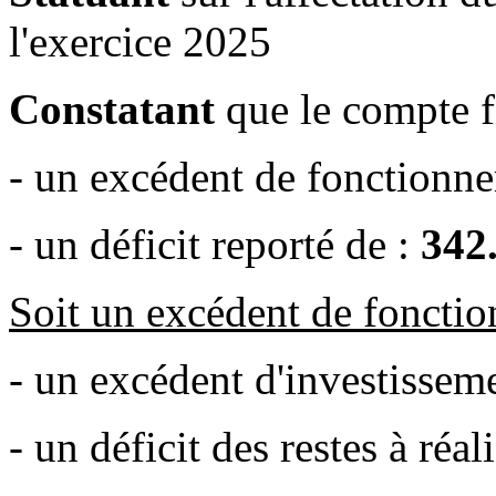
l'exercice 2025
Constatant
que le compte f
- un excédent de fonctionn
- un déficit reporté de :
342
Soit un excédent de foncti
- un excédent d'investissem
- un déficit des restes à réal