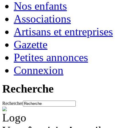
Nos enfants
Associations
Artisans et entreprises
Gazette
Petites annonces
Connexion
Recherche
Rechercher