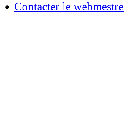
Contacter le webmestre