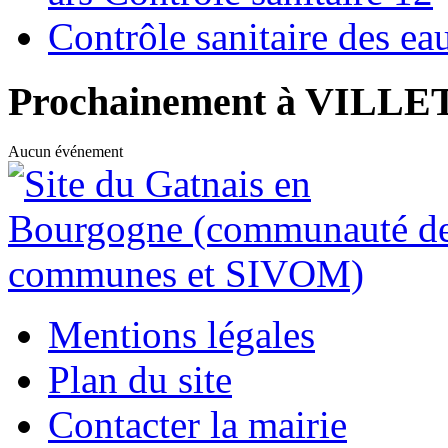
Contrôle sanitaire des e
Prochainement à VILL
Aucun événement
Mentions légales
Plan du site
Contacter la mairie