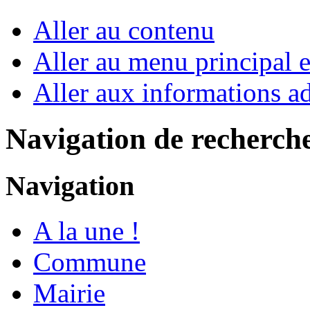
Aller au contenu
Aller au menu principal et
Aller aux informations ad
Navigation de recherch
Navigation
A la une !
Commune
Mairie