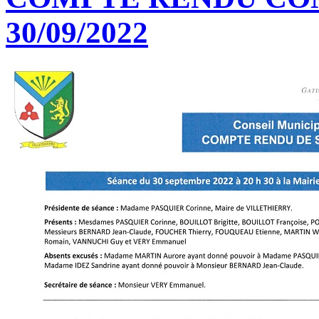
30/09/2022