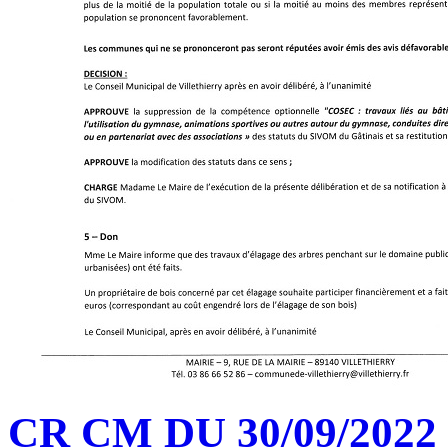
CR CM DU 30/09/2022