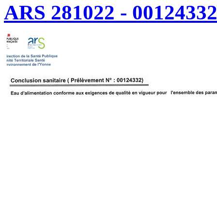
ARS 281022 - 00124332