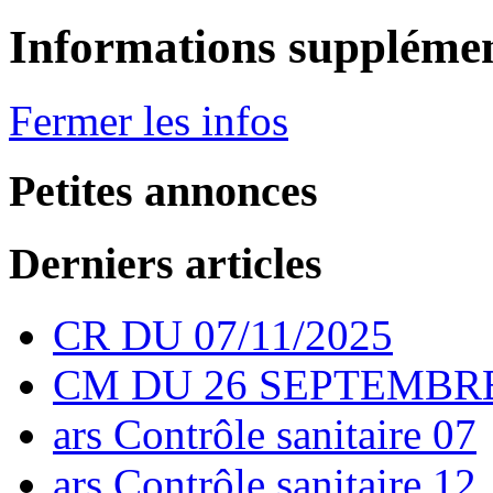
Informations supplémen
Fermer les infos
Petites annonces
Derniers articles
CR DU 07/11/2025
CM DU 26 SEPTEMBRE
ars Contrôle sanitaire 07
ars Contrôle sanitaire 12