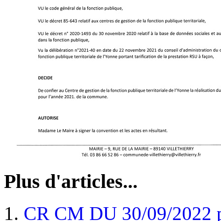
Plus d'articles...
CR CM DU 30/09/2022 