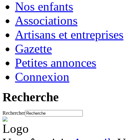
Nos enfants
Associations
Artisans et entreprises
Gazette
Petites annonces
Connexion
Recherche
Rechercher