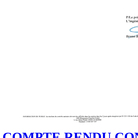
COMPTE RENDU CON