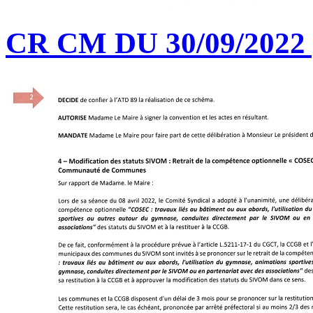
CR CM DU 30/09/2022