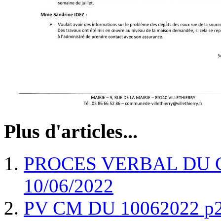
Plus d'articles...
PROCES VERBAL DU 
10/06/2022
PV CM DU 10062022 p