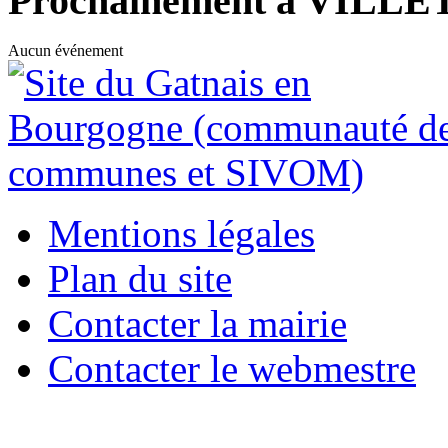
Prochainement à VILL
Aucun événement
Mentions légales
Plan du site
Contacter la mairie
Contacter le webmestre