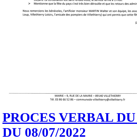
PROCES VERBAL DU
DU 08/07/2022