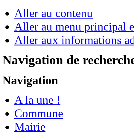
Aller au contenu
Aller au menu principal et
Aller aux informations ad
Navigation de recherch
Navigation
A la une !
Commune
Mairie