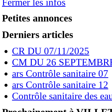
Fermer les infos
Petites annonces
Derniers articles
CR DU 07/11/2025
CM DU 26 SEPTEMBRE
ars Contrôle sanitaire 07
ars Contrôle sanitaire 12
Contrôle sanitaire des e