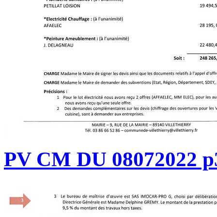
PV CM DU 08072022 p