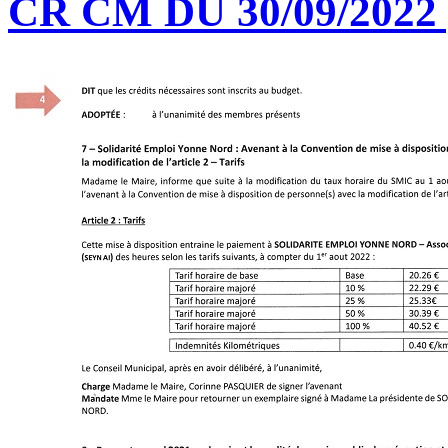
CR CM DU 30/09/2022