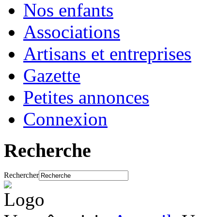
Nos enfants
Associations
Artisans et entreprises
Gazette
Petites annonces
Connexion
Recherche
Rechercher