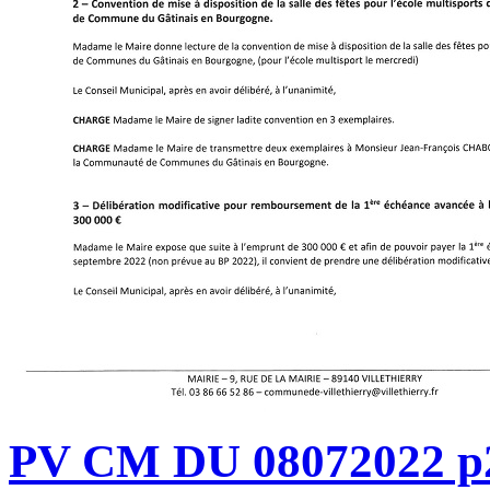
PV CM DU 08072022 p