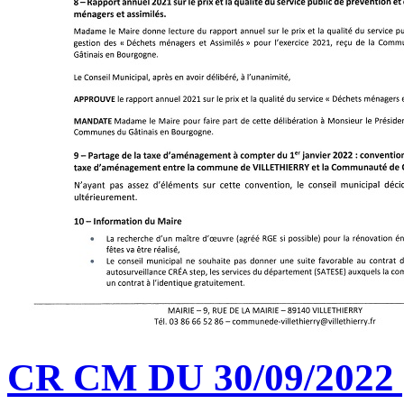
CR CM DU 30/09/2022