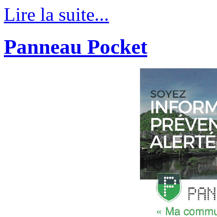
Lire la suite...
Panneau Pocket