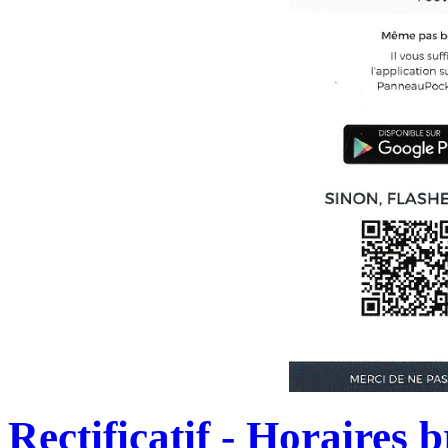
Rectificatif - Horaires b