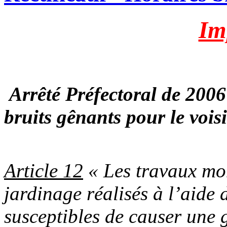
Im
Arrêté Préfectoral de 2006 «
bruits gênants pour le vois
Article 12
« Les travaux mo
jardinage réalisés à l’aide 
susceptibles de causer une 