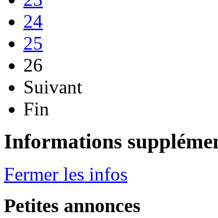
24
25
26
Suivant
Fin
Informations supplémen
Fermer les infos
Petites annonces