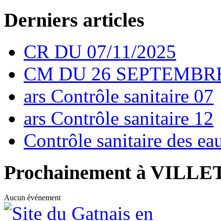
Derniers articles
CR DU 07/11/2025
CM DU 26 SEPTEMBRE
ars Contrôle sanitaire 07
ars Contrôle sanitaire 12
Contrôle sanitaire des e
Prochainement à VILL
Aucun événement