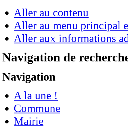
Aller au contenu
Aller au menu principal et
Aller aux informations ad
Navigation de recherch
Navigation
A la une !
Commune
Mairie