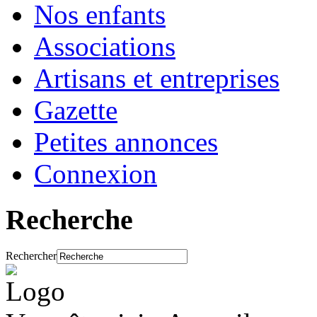
Nos enfants
Associations
Artisans et entreprises
Gazette
Petites annonces
Connexion
Recherche
Rechercher