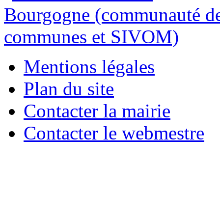
Mentions légales
Plan du site
Contacter la mairie
Contacter le webmestre