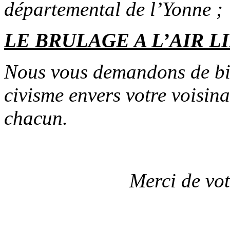
départemental de l’Yonne ;
LE BRULAGE A L’AIR L
Nous vous demandons de bie
civisme envers votre voisina
chacun.
Merci de vo