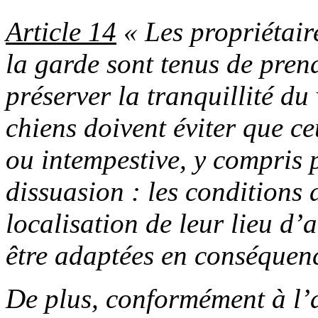
Article 14
« Les propriétair
la garde sont tenus de pren
préserver la tranquillité du
chiens doivent éviter que c
ou intempestive, y compris p
dissuasion : les conditions 
localisation de leur lieu d’
être adaptées en conséquen
De plus, conformément à l’a