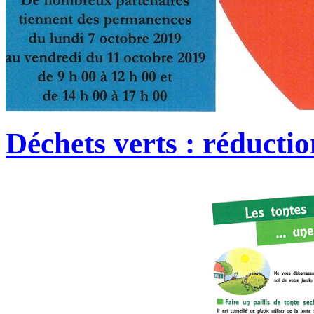
Déchets verts : réductio