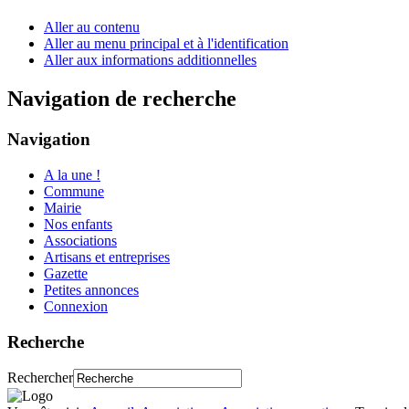
Aller au contenu
Aller au menu principal et à l'identification
Aller aux informations additionnelles
Navigation de recherche
Navigation
A la une !
Commune
Mairie
Nos enfants
Associations
Artisans et entreprises
Gazette
Petites annonces
Connexion
Recherche
Rechercher