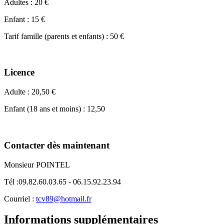
Adultes : 20 €
Enfant : 15 €
Tarif famille (parents et enfants) : 50 €
Licence
Adulte : 20,50 €
Enfant (18 ans et moins) : 12,50
Contacter dès maintenant
Monsieur POINTEL
Tél :09.82.60.03.65 - 06.15.92.23.94
Courriel :
tcv89@hotmail.fr
Informations supplémentaires