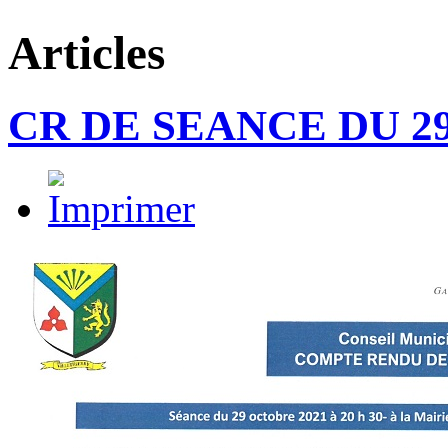
Articles
CR DE SEANCE DU 29