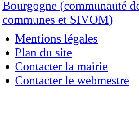
Mentions légales
Plan du site
Contacter la mairie
Contacter le webmestre