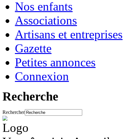
Nos enfants
Associations
Artisans et entreprises
Gazette
Petites annonces
Connexion
Recherche
Rechercher