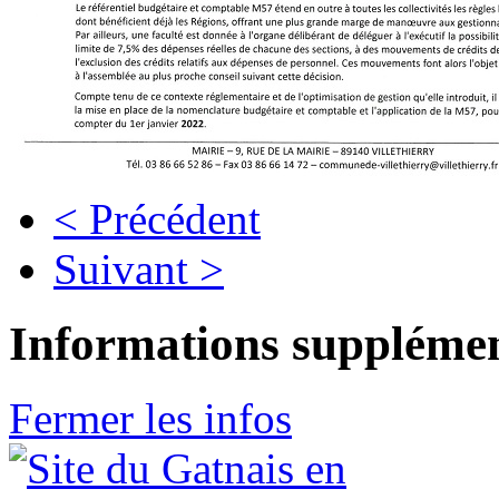
< Précédent
Suivant >
Informations supplémen
Fermer les infos