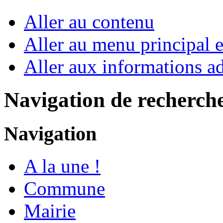
Aller au contenu
Aller au menu principal et
Aller aux informations ad
Navigation de recherch
Navigation
A la une !
Commune
Mairie