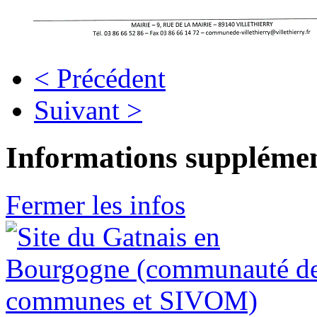
< Précédent
Suivant >
Informations supplémen
Fermer les infos