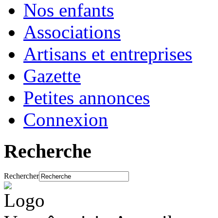
Nos enfants
Associations
Artisans et entreprises
Gazette
Petites annonces
Connexion
Recherche
Rechercher