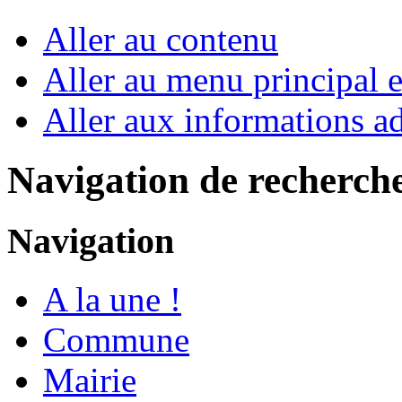
Aller au contenu
Aller au menu principal et
Aller aux informations ad
Navigation de recherch
Navigation
A la une !
Commune
Mairie