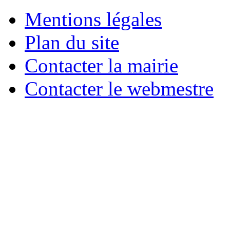
Mentions légales
Plan du site
Contacter la mairie
Contacter le webmestre