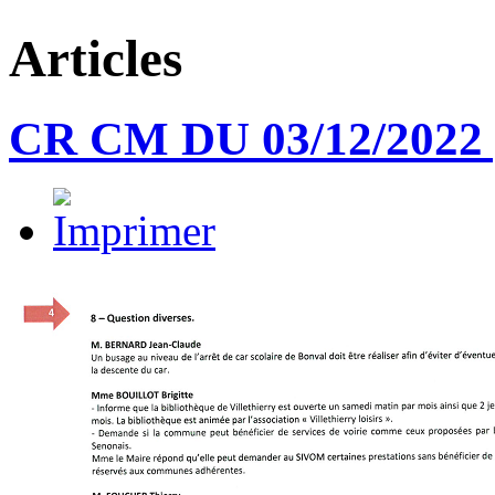
Articles
CR CM DU 03/12/2022