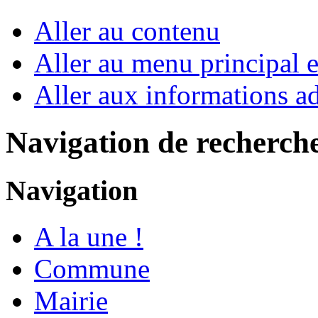
Aller au contenu
Aller au menu principal et
Aller aux informations ad
Navigation de recherch
Navigation
A la une !
Commune
Mairie