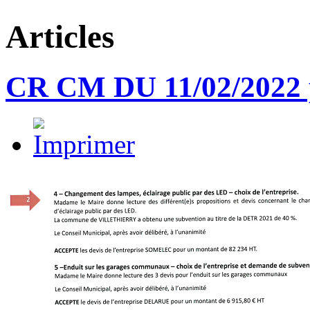
Articles
CR CM DU 11/02/2022 