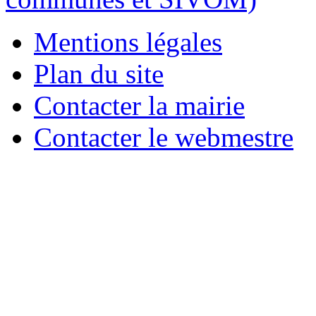
Mentions légales
Plan du site
Contacter la mairie
Contacter le webmestre