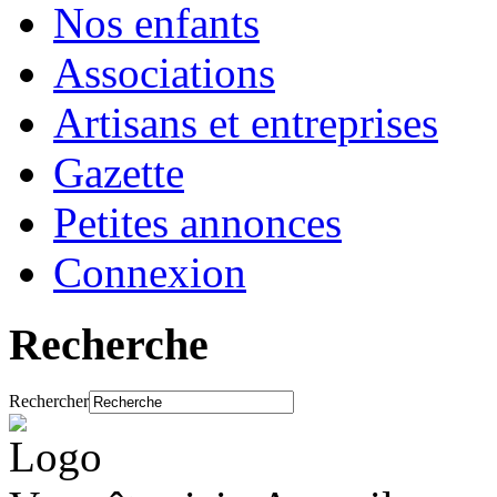
Nos enfants
Associations
Artisans et entreprises
Gazette
Petites annonces
Connexion
Recherche
Rechercher