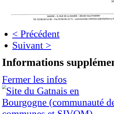
< Précédent
Suivant >
Informations supplémen
Fermer les infos