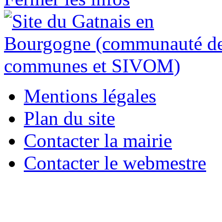
Mentions légales
Plan du site
Contacter la mairie
Contacter le webmestre