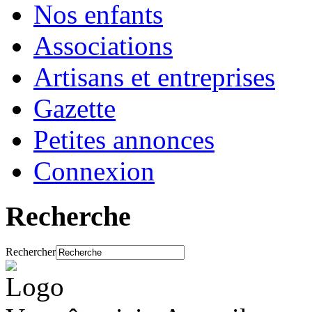
Nos enfants
Associations
Artisans et entreprises
Gazette
Petites annonces
Connexion
Recherche
Rechercher