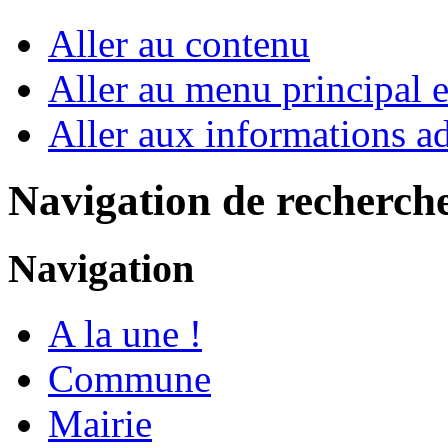
Aller au contenu
Aller au menu principal et
Aller aux informations ad
Navigation de recherch
Navigation
A la une !
Commune
Mairie