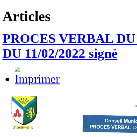
Articles
PROCES VERBAL DU
DU 11/02/2022 signé