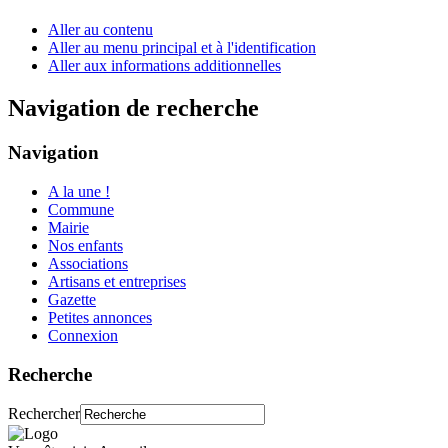
Aller au contenu
Aller au menu principal et à l'identification
Aller aux informations additionnelles
Navigation de recherche
Navigation
A la une !
Commune
Mairie
Nos enfants
Associations
Artisans et entreprises
Gazette
Petites annonces
Connexion
Recherche
Rechercher