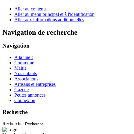
Aller au contenu
Aller au menu principal et à l'identification
Aller aux informations additionnelles
Navigation de recherche
Navigation
A la une !
Commune
Mairie
Nos enfants
Associations
Artisans et entreprises
Gazette
Petites annonces
Connexion
Recherche
Rechercher