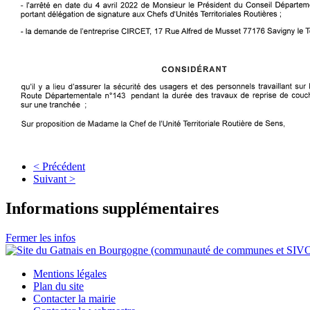
< Précédent
Suivant >
Informations supplémentaires
Fermer les infos
Mentions légales
Plan du site
Contacter la mairie