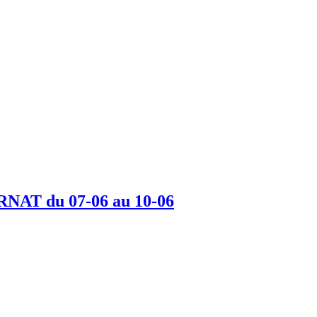
T du 07-06 au 10-06