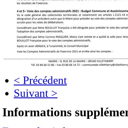
< Précédent
Suivant >
Informations supplémen