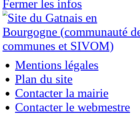
Fermer les infos
Mentions légales
Plan du site
Contacter la mairie
Contacter le webmestre