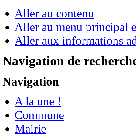
Aller au contenu
Aller au menu principal et
Aller aux informations ad
Navigation de recherch
Navigation
A la une !
Commune
Mairie