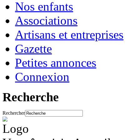
Nos enfants
Associations
Artisans et entreprises
Gazette
Petites annonces
Connexion
Recherche
Rechercher