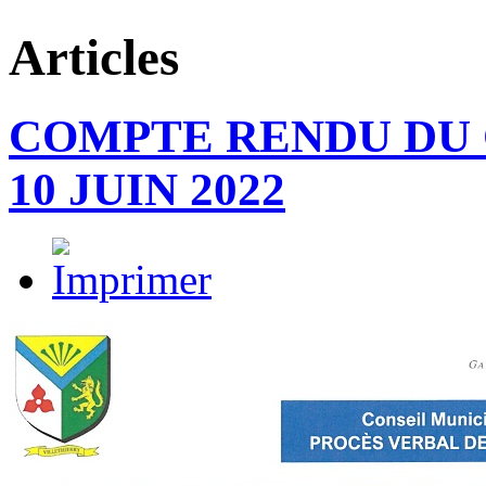
Articles
COMPTE RENDU DU 
10 JUIN 2022