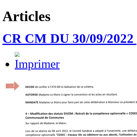
Articles
CR CM DU 30/09/2022