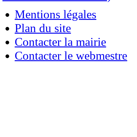
Mentions légales
Plan du site
Contacter la mairie
Contacter le webmestre