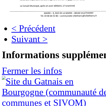
< Précédent
Suivant >
Informations supplémen
Fermer les infos