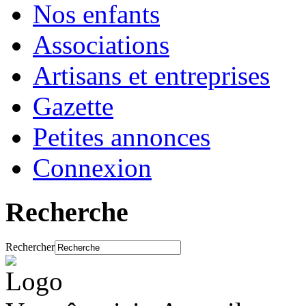
Nos enfants
Associations
Artisans et entreprises
Gazette
Petites annonces
Connexion
Recherche
Rechercher