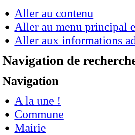
Aller au contenu
Aller au menu principal et
Aller aux informations ad
Navigation de recherch
Navigation
A la une !
Commune
Mairie