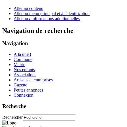
Aller au contenu
Aller au menu principal et à l'identification
Aller aux informations additionnelles
Navigation de recherche
Navigation
A la une !
Commune
Mairie
Nos enfants
Associations
Artisans et entreprises
Gazette
Petites annonces
Connexion
Recherche
Rechercher