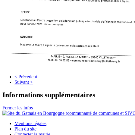
< Précédent
Suivant >
Informations supplémentaires
Fermer les infos
Mentions légales
Plan du site
Contacter la mairie