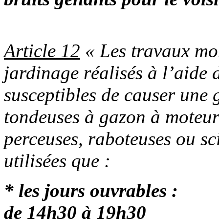
Article 12
« Les travaux mo
jardinage réalisés à l’aide 
susceptibles de causer une 
tondeuses à gazon à moteur
perceuses, raboteuses ou sci
utilisées que :
* les jours ouvrab
de 14h30 à 19h30