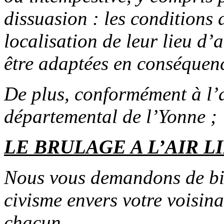
dissuasion : les conditions 
localisation de leur lieu d’
être adaptées en conséquen
De plus, conformément à l’a
départemental de l’Yonne ;
LE BRULAGE A L’AIR L
Nous vous demandons de bie
civisme envers votre voisina
chacun.