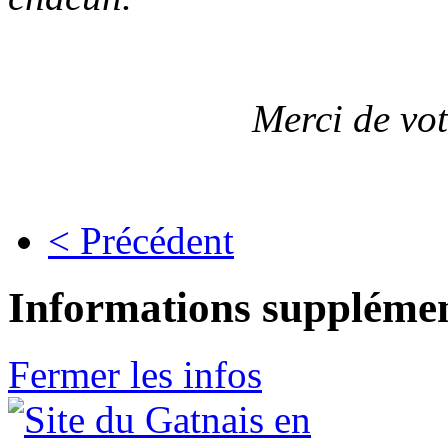
Merci de vo
< Précédent
Informations supplémen
Fermer les infos