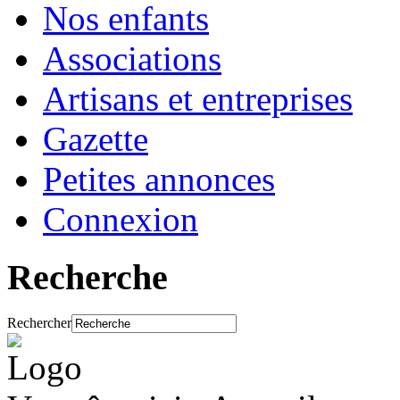
Nos enfants
Associations
Artisans et entreprises
Gazette
Petites annonces
Connexion
Recherche
Rechercher