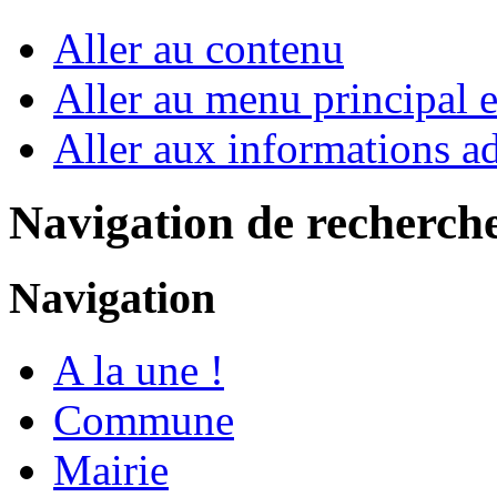
Aller au contenu
Aller au menu principal et
Aller aux informations ad
Navigation de recherch
Navigation
A la une !
Commune
Mairie