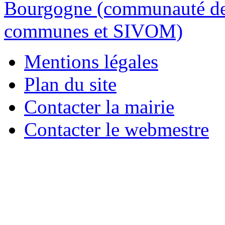
Mentions légales
Plan du site
Contacter la mairie
Contacter le webmestre