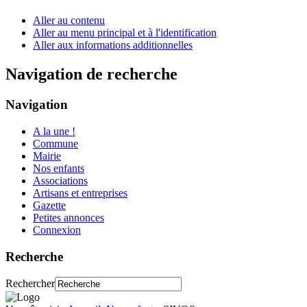
Aller au contenu
Aller au menu principal et à l'identification
Aller aux informations additionnelles
Navigation de recherche
Navigation
A la une !
Commune
Mairie
Nos enfants
Associations
Artisans et entreprises
Gazette
Petites annonces
Connexion
Recherche
Rechercher