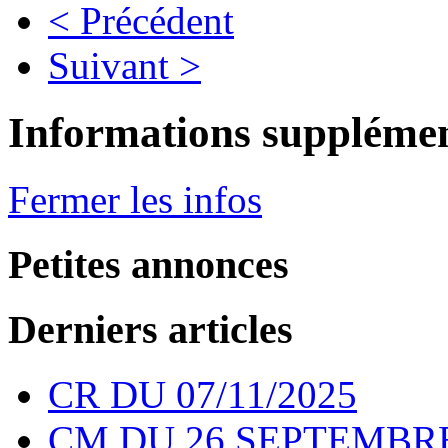
< Précédent
Suivant >
Informations supplémen
Fermer les infos
Petites annonces
Derniers articles
CR DU 07/11/2025
CM DU 26 SEPTEMBRE