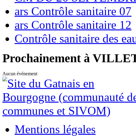
ars Contrôle sanitaire 07
ars Contrôle sanitaire 12
Contrôle sanitaire des e
Prochainement à VILL
Aucun événement
Mentions légales