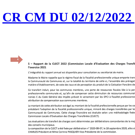
CR CM DU 02/12/2022