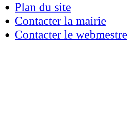
Plan du site
Contacter la mairie
Contacter le webmestre