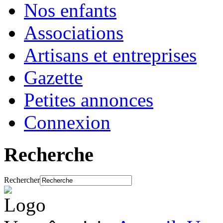
Nos enfants
Associations
Artisans et entreprises
Gazette
Petites annonces
Connexion
Recherche
Rechercher