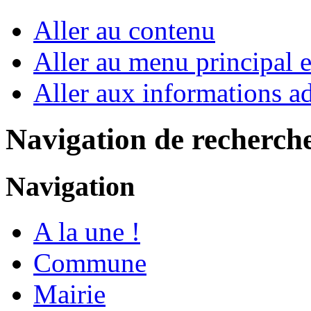
Aller au contenu
Aller au menu principal et
Aller aux informations ad
Navigation de recherch
Navigation
A la une !
Commune
Mairie