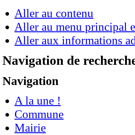
Aller au contenu
Aller au menu principal et
Aller aux informations ad
Navigation de recherch
Navigation
A la une !
Commune
Mairie