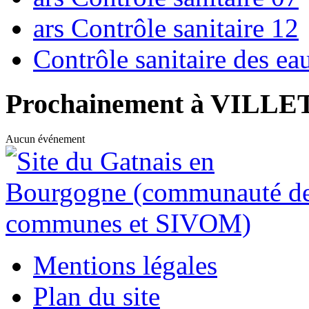
ars Contrôle sanitaire 12
Contrôle sanitaire des e
Prochainement à VILL
Aucun événement
Mentions légales
Plan du site