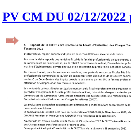
PV CM DU 02/12/2022 