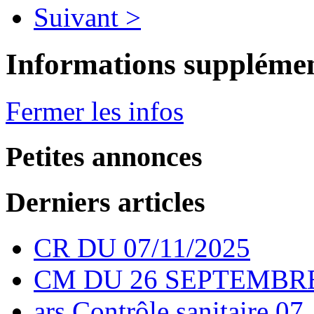
Suivant >
Informations supplémen
Fermer les infos
Petites annonces
Derniers articles
CR DU 07/11/2025
CM DU 26 SEPTEMBRE
ars Contrôle sanitaire 07