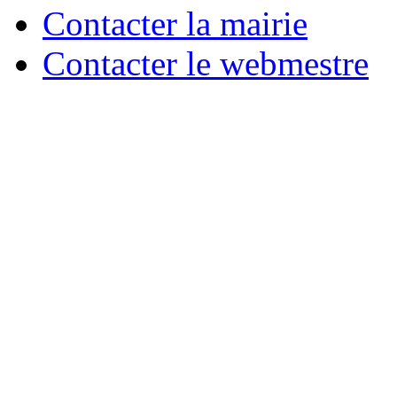
Contacter la mairie
Contacter le webmestre