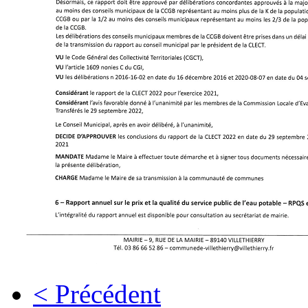
< Précédent