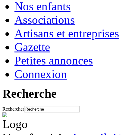
Nos enfants
Associations
Artisans et entreprises
Gazette
Petites annonces
Connexion
Recherche
Rechercher