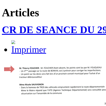
Articles
CR DE SEANCE DU 29/