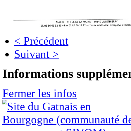
< Précédent
Suivant >
Informations supplémen
Fermer les infos