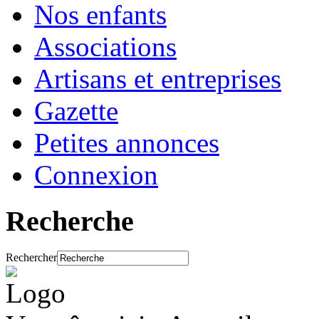
Nos enfants
Associations
Artisans et entreprises
Gazette
Petites annonces
Connexion
Recherche
Rechercher