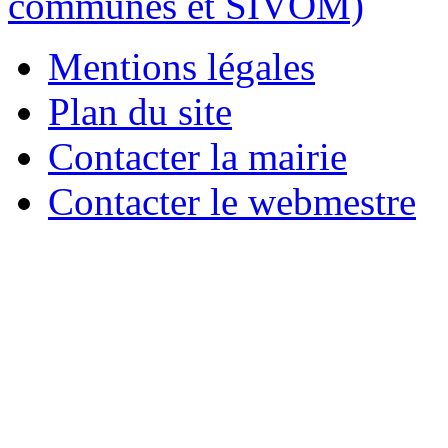
Mentions légales
Plan du site
Contacter la mairie
Contacter le webmestre