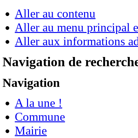
Aller au contenu
Aller au menu principal et
Aller aux informations ad
Navigation de recherch
Navigation
A la une !
Commune
Mairie