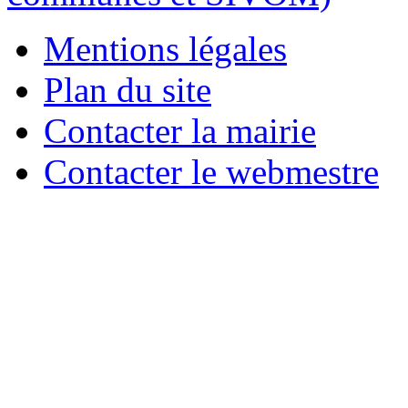
Mentions légales
Plan du site
Contacter la mairie
Contacter le webmestre