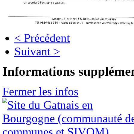
< Précédent
Suivant >
Informations supplémen
Fermer les infos