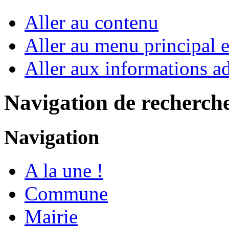
Aller au contenu
Aller au menu principal et
Aller aux informations ad
Navigation de recherch
Navigation
A la une !
Commune
Mairie