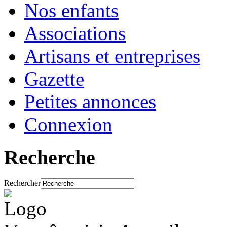
Nos enfants
Associations
Artisans et entreprises
Gazette
Petites annonces
Connexion
Recherche
Rechercher