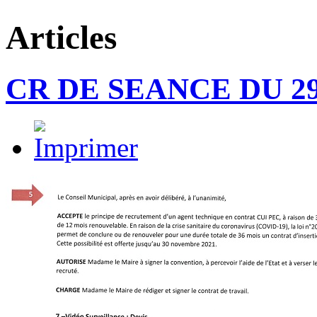
Articles
CR DE SEANCE DU 29/