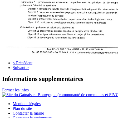
< Précédent
Suivant >
Informations supplémentaires
Fermer les infos
Mentions légales
Plan du site
Contacter la mairie
Contacter le webmestre