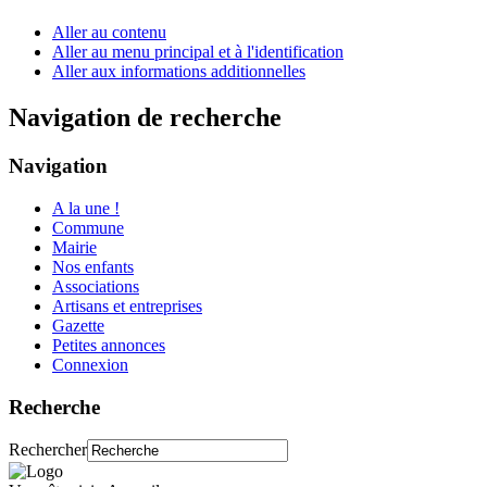
Aller au contenu
Aller au menu principal et à l'identification
Aller aux informations additionnelles
Navigation de recherche
Navigation
A la une !
Commune
Mairie
Nos enfants
Associations
Artisans et entreprises
Gazette
Petites annonces
Connexion
Recherche
Rechercher