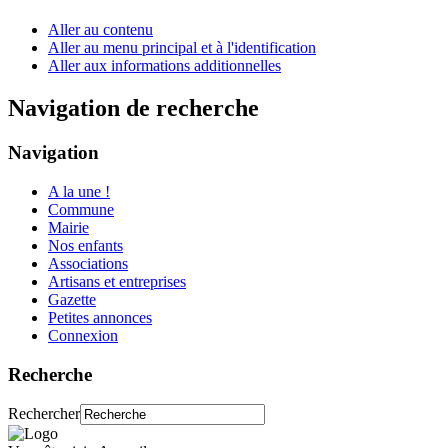
Aller au contenu
Aller au menu principal et à l'identification
Aller aux informations additionnelles
Navigation de recherche
Navigation
A la une !
Commune
Mairie
Nos enfants
Associations
Artisans et entreprises
Gazette
Petites annonces
Connexion
Recherche
Rechercher