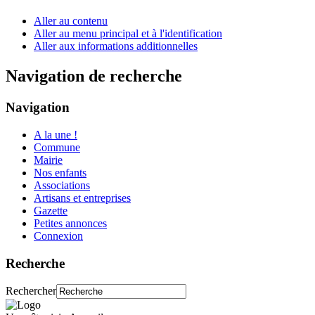
Aller au contenu
Aller au menu principal et à l'identification
Aller aux informations additionnelles
Navigation de recherche
Navigation
A la une !
Commune
Mairie
Nos enfants
Associations
Artisans et entreprises
Gazette
Petites annonces
Connexion
Recherche
Rechercher