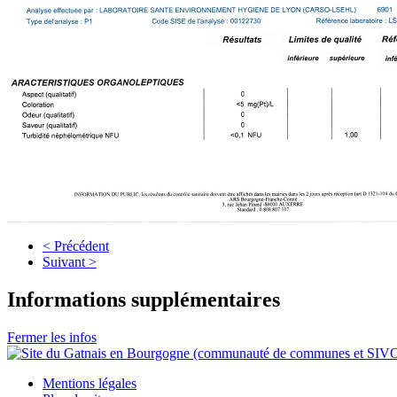
< Précédent
Suivant >
Informations supplémentaires
Fermer les infos
Mentions légales