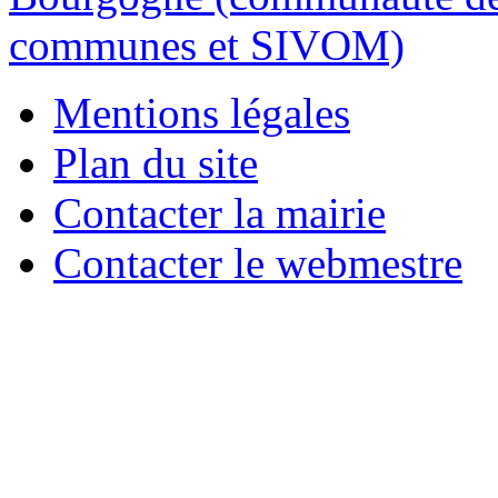
Mentions légales
Plan du site
Contacter la mairie
Contacter le webmestre