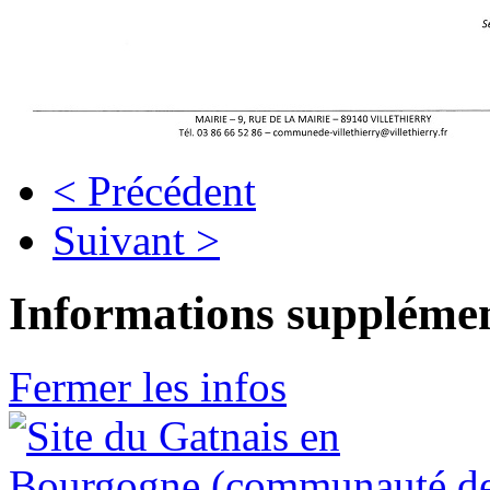
< Précédent
Suivant >
Informations supplémen
Fermer les infos