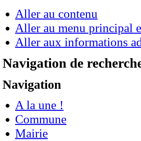
Aller au contenu
Aller au menu principal et
Aller aux informations ad
Navigation de recherch
Navigation
A la une !
Commune
Mairie