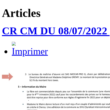
Articles
CR CM DU 08/07/2022