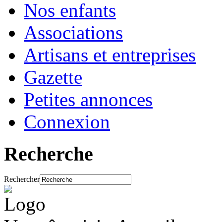
Nos enfants
Associations
Artisans et entreprises
Gazette
Petites annonces
Connexion
Recherche
Rechercher