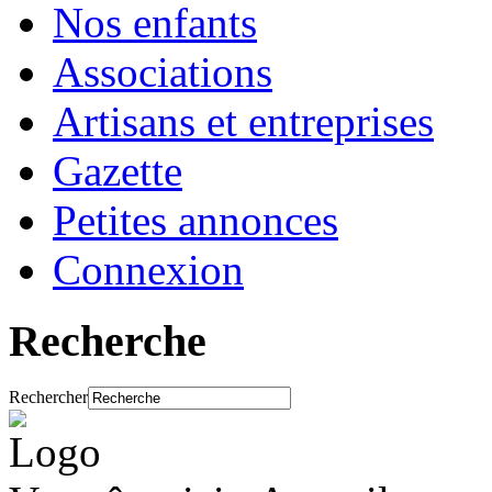
Nos enfants
Associations
Artisans et entreprises
Gazette
Petites annonces
Connexion
Recherche
Rechercher