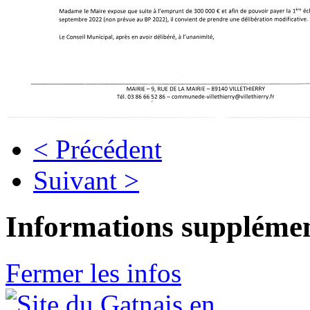
< Précédent
Suivant >
Informations supplémen
Fermer les infos