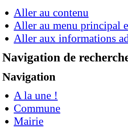
Aller au contenu
Aller au menu principal et
Aller aux informations ad
Navigation de recherch
Navigation
A la une !
Commune
Mairie