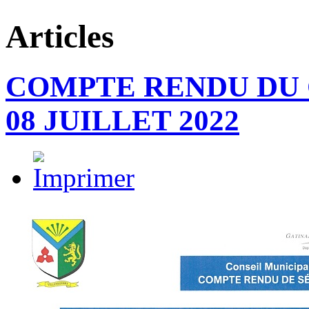
Articles
COMPTE RENDU DU 
08 JUILLET 2022