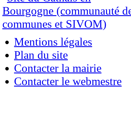
Mentions légales
Plan du site
Contacter la mairie
Contacter le webmestre