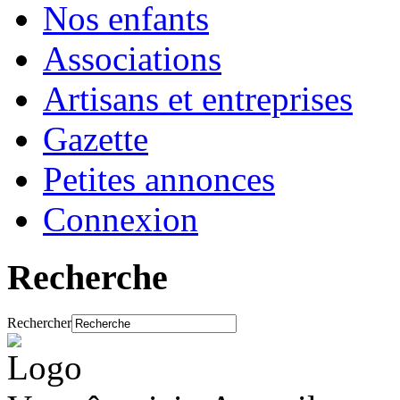
Nos enfants
Associations
Artisans et entreprises
Gazette
Petites annonces
Connexion
Recherche
Rechercher