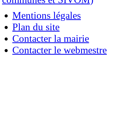
Mentions légales
Plan du site
Contacter la mairie
Contacter le webmestre