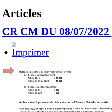
Articles
CR CM DU 08/07/2022