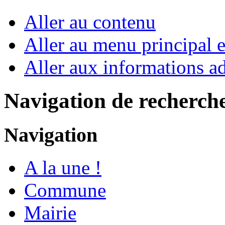
Aller au contenu
Aller au menu principal et
Aller aux informations ad
Navigation de recherch
Navigation
A la une !
Commune
Mairie