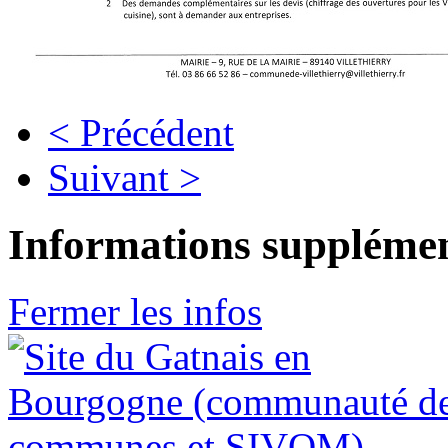
< Précédent
Suivant >
Informations supplémen
Fermer les infos