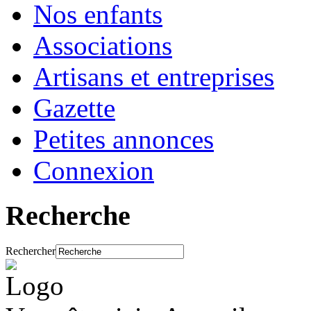
Nos enfants
Associations
Artisans et entreprises
Gazette
Petites annonces
Connexion
Recherche
Rechercher