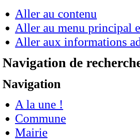
Aller au contenu
Aller au menu principal et
Aller aux informations ad
Navigation de recherch
Navigation
A la une !
Commune
Mairie