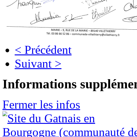
< Précédent
Suivant >
Informations supplémen
Fermer les infos