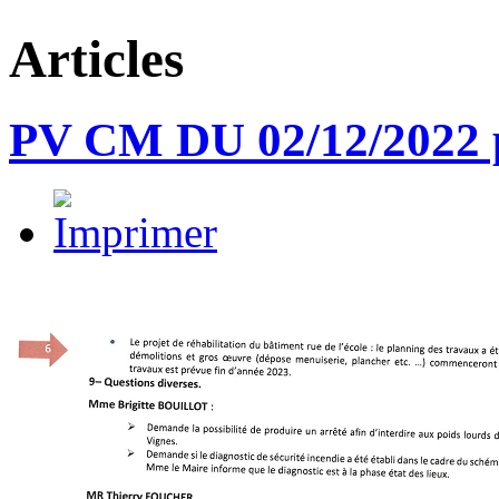
Articles
PV CM DU 02/12/2022 