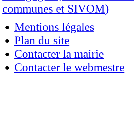
Mentions légales
Plan du site
Contacter la mairie
Contacter le webmestre