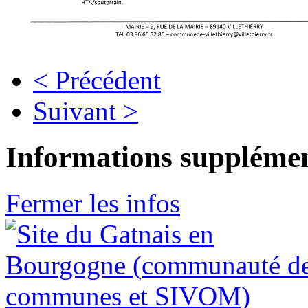
< Précédent
Suivant >
Informations supplémen
Fermer les infos