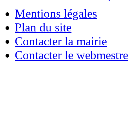
Mentions légales
Plan du site
Contacter la mairie
Contacter le webmestre