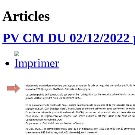
Articles
PV CM DU 02/12/2022 