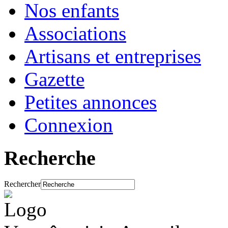
Nos enfants
Associations
Artisans et entreprises
Gazette
Petites annonces
Connexion
Recherche
Rechercher