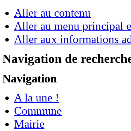
Aller au contenu
Aller au menu principal et
Aller aux informations ad
Navigation de recherch
Navigation
A la une !
Commune
Mairie