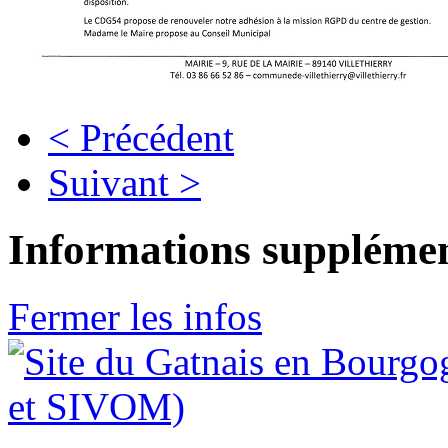
< Précédent
Suivant >
Informations supplémen
Fermer les infos