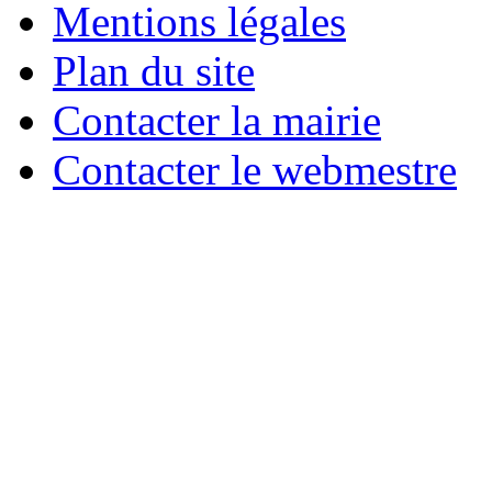
Mentions légales
Plan du site
Contacter la mairie
Contacter le webmestre