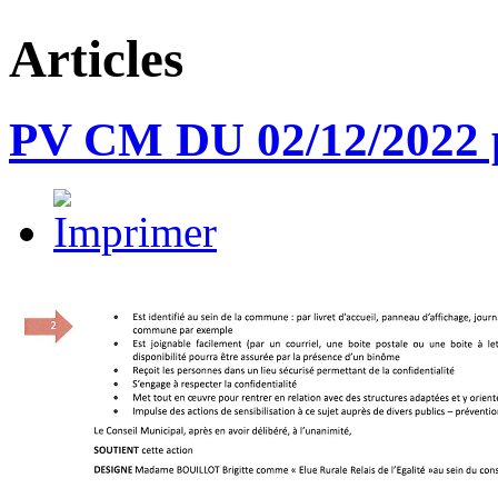
Articles
PV CM DU 02/12/2022 