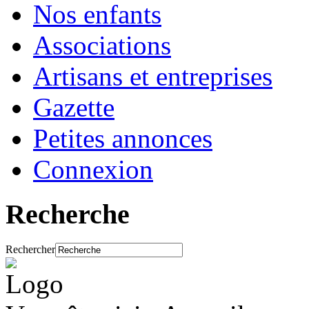
Nos enfants
Associations
Artisans et entreprises
Gazette
Petites annonces
Connexion
Recherche
Rechercher