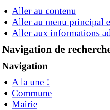
Aller au contenu
Aller au menu principal et
Aller aux informations ad
Navigation de recherch
Navigation
A la une !
Commune
Mairie