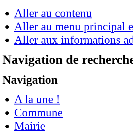
Aller au contenu
Aller au menu principal et
Aller aux informations ad
Navigation de recherch
Navigation
A la une !
Commune
Mairie