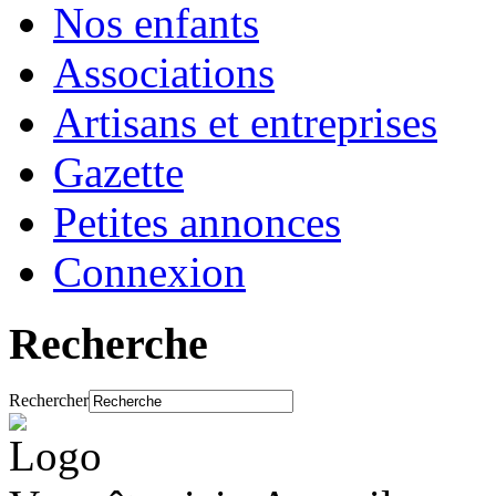
Nos enfants
Associations
Artisans et entreprises
Gazette
Petites annonces
Connexion
Recherche
Rechercher