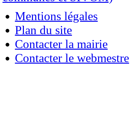
Mentions légales
Plan du site
Contacter la mairie
Contacter le webmestre