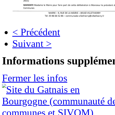
< Précédent
Suivant >
Informations supplémen
Fermer les infos