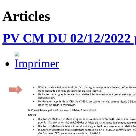
Articles
PV CM DU 02/12/2022 