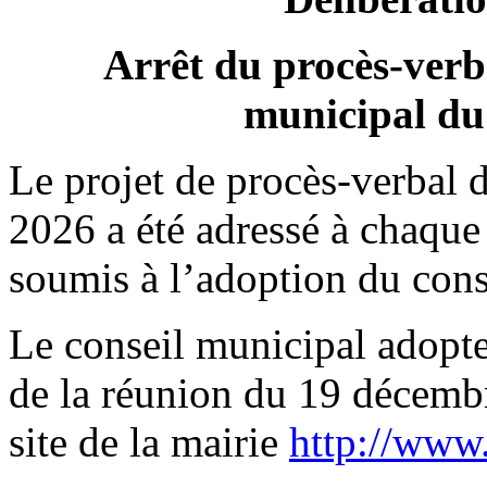
Arrêt du procès-verba
municipal du
Le projet de procès-verbal 
2026 a été adressé à chaque 
soumis à l’adoption du cons
Le conseil municipal adopte
de la réunion du 19 décembre
site de la mairie
http://www.v