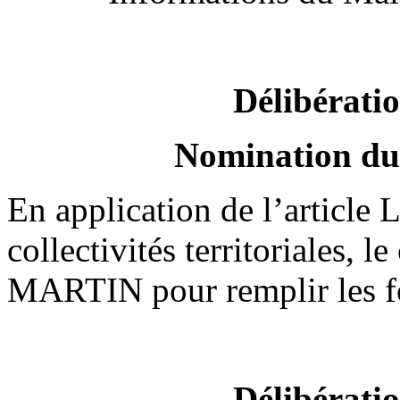
Délibérati
Nomination du 
En application de l’article
collectivités territoriales
MARTIN pour remplir les fo
Délibérati