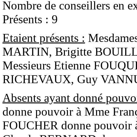
Nombre de conseillers en ex
Présents : 9
Etaient présents :
Mesdames
MARTIN, Brigitte BOUILL
Messieurs Etienne FOUQ
RICHEVAUX, Guy VANNU
Absents ayant donné pouvoi
donne pouvoir à Mme Fran
FOUCHER donne pouvoir à