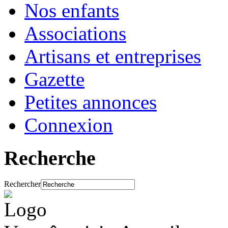
Nos enfants
Associations
Artisans et entreprises
Gazette
Petites annonces
Connexion
Recherche
Rechercher