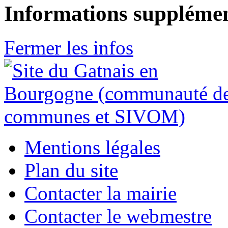
Informations supplémen
Fermer les infos
Mentions légales
Plan du site
Contacter la mairie
Contacter le webmestre