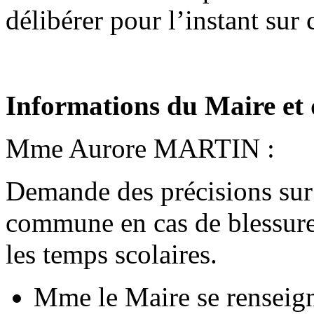
délibérer pour l’instant sur 
Informations du Maire et q
Mme Aurore MARTIN :
Demande des précisions sur 
commune en cas de blessure
les temps scolaires.
Mme le Maire se renseign