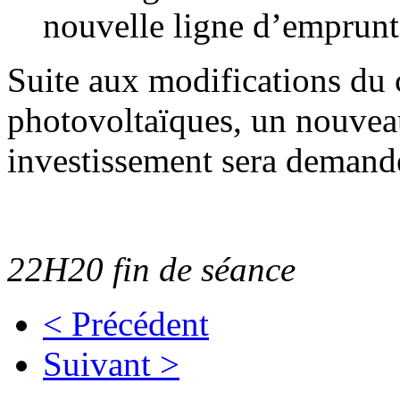
nouvelle ligne d’emprunt
Suite aux modifications du
photovoltaïques, un nouveau
investissement sera demand
22H20 fin de séance
< Précédent
Suivant >