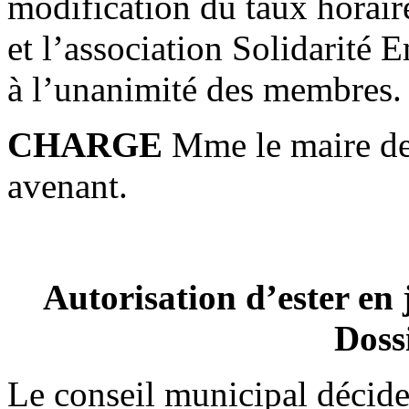
modification du taux horair
et l’association Solidarité
à l’unanimité des membres.
CHARGE
Mme le maire de 
avenant.
Autorisation d’ester en j
Doss
Le conseil municipal décide