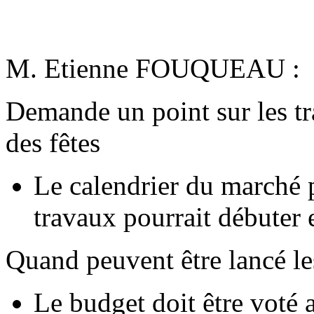
M. Etienne FOUQUEAU :
Demande un point sur les tr
des fêtes
Le calendrier du marché p
travaux pourrait débuter 
Quand peuvent être lancé l
Le budget doit être voté 