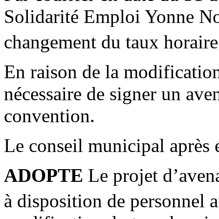
Solidarité Emploi Yonne No
changement du taux horaire
En raison de la modificatio
nécessaire de signer un avena
convention.
Le conseil municipal après e
ADOPTE
Le projet d’aven
à disposition de personnel 