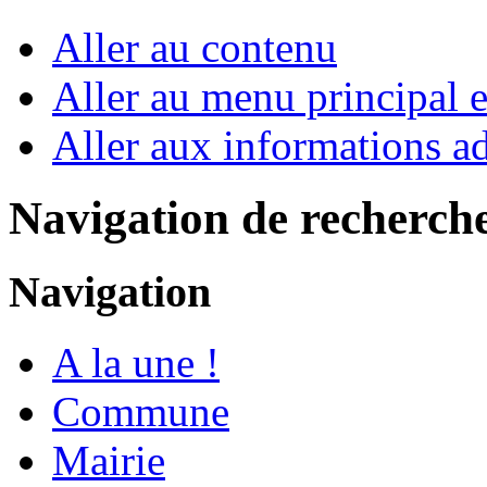
Aller au contenu
Aller au menu principal et
Aller aux informations ad
Navigation de recherch
Navigation
A la une !
Commune
Mairie