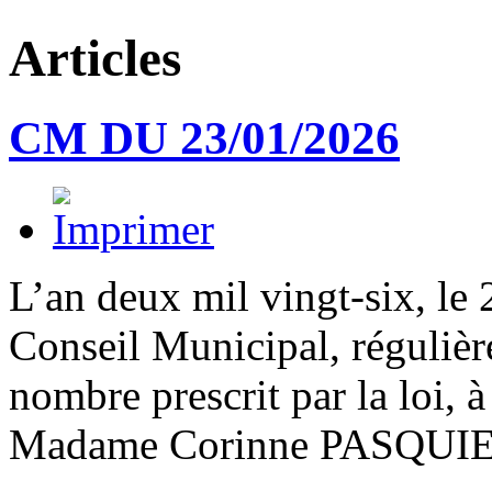
Articles
CM DU 23/01/2026
L’an deux mil vingt-six, le 
Conseil Municipal, régulièr
nombre prescrit par la loi, à
Madame Corinne PASQUI