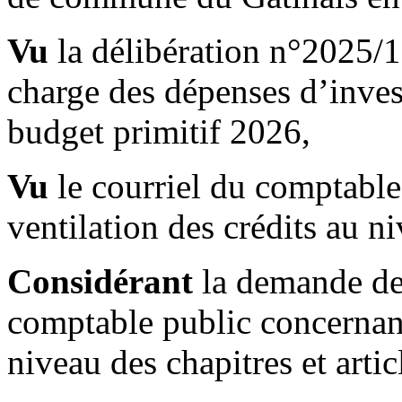
Vu
la délibération n°2025/12
charge des dépenses d’inves
budget primitif 2026,
Vu
le courriel du comptabl
ventilation des crédits au ni
Considérant
la demande de 
comptable public concernant 
niveau des chapitres et artic