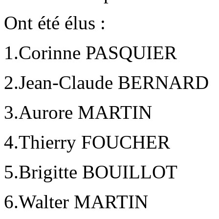
Ont été élus :
1.Corinne PASQUIER
2.Jean-Claude BERNARD
3.Aurore MARTIN
4.Thierry FOUCHER
5.Brigitte BOUILLOT
6.Walter MARTIN