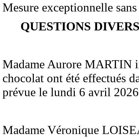
Mesure exceptionnelle sans
QUESTIONS DIVER
Madame Aurore MARTIN inf
chocolat ont été effectués d
prévue le lundi 6 avril 2026
Madame Véronique LOISEA