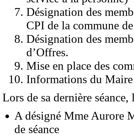
Désignation des membr
CPI de la commune de V
Désignation des memb
d’Offres.
Mise en place des co
Informations du Maire 
Lors de sa dernière séance, 
A désigné Mme Aurore MA
de séance