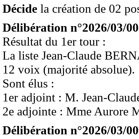
Décide
la création de 02 pos
Délibération n°2026/03/004
Résultat du 1er tour :
La liste Jean-Claude BER
12 voix (majorité absolue).
Sont élus :
1er adjoint : M. Jean-Cl
2e adjointe : Mme Aurore
Délibération n°2026/03/005