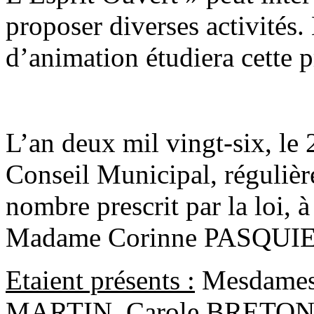
proposer diverses activités
d’animation étudiera cette 
L’an deux mil vingt-six, le
Conseil Municipal, régulièr
nombre prescrit par la loi, à
Madame Corinne PASQUIE
Etaient présents :
Mesdames
MARTIN, Carole BRETON, 