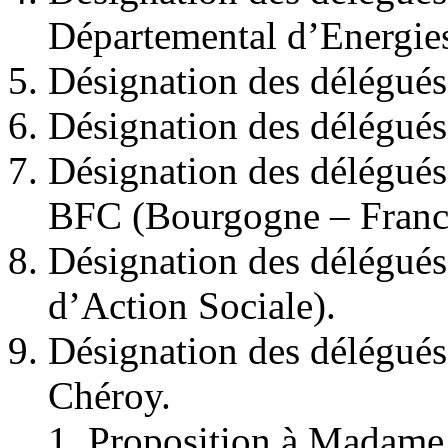
Départemental d’Energies
Désignation des délégué
Désignation des délégué
Désignation des délégués
BFC (Bourgogne – Franc
Désignation des délégué
d’Action Sociale).
Désignation des délégué
Chéroy.
Proposition à Madame l