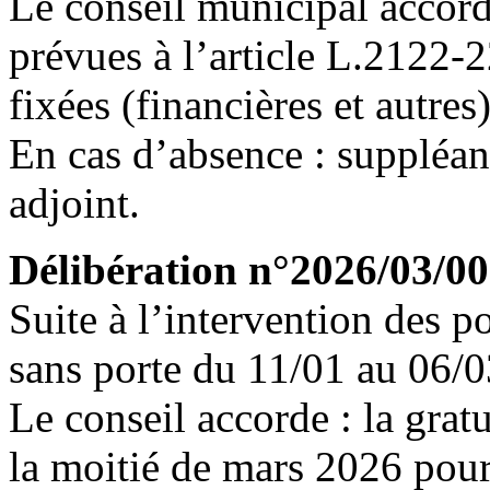
Le conseil municipal accor
prévues à l’article L.2122-
fixées (financières et autres)
En cas d’absence : suppléanc
adjoint.
Délibération n°2026/03/00
Suite à l’intervention des 
sans porte du 11/01 au 06/0
Le conseil accorde : la grat
la moitié de mars 2026 pou