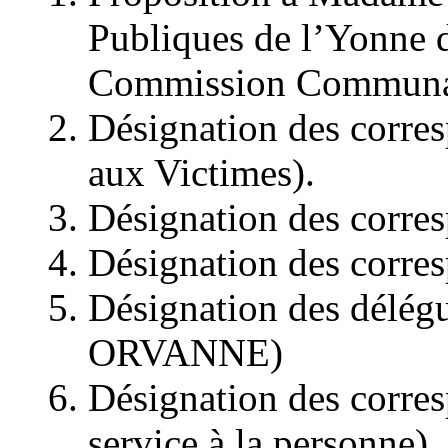
Publiques de l’Yonne d
Commission Communale
Désignation des corr
aux Victimes).
Désignation des corres
Désignation des corres
Désignation des délég
ORVANNE)
Désignation des corres
service à la personne)