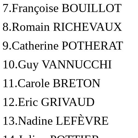
7.Françoise BOUILLOT
8.Romain RICHEVAUX
9.Catherine POTHERAT
10.Guy VANNUCCHI
11.Carole BRETON
12.Eric GRIVAUD
13.Nadine LEFÈVRE