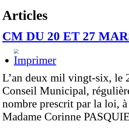
Articles
CM DU 20 ET 27 MAR
L’an deux mil vingt-six, le 
Conseil Municipal, régulièr
nombre prescrit par la loi, à
Madame Corinne PASQUI