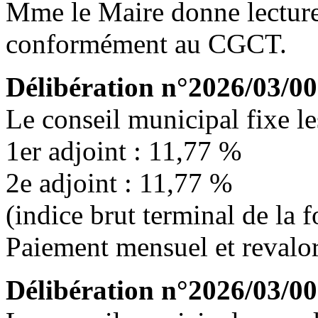
Mme le Maire donne lecture d
conformément au CGCT.
Délibération n°2026/03/00
Le conseil municipal fixe le
1er adjoint : 11,77 %
2e adjoint : 11,77 %
(indice brut terminal de la 
Paiement mensuel et revalor
Délibération n°2026/03/00