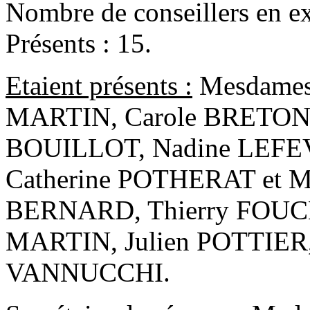
Nombre de conseillers en ex
Présents : 15.
Etaient présents :
Mesdames
MARTIN, Carole BRETON, 
BOUILLOT, Nadine LEFEV
Catherine POTHERAT et Me
BERNARD, Thierry FOUCH
MARTIN, Julien POTTIER
VANNUCCHI.