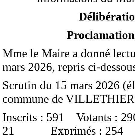
Délibérati
Proclamation 
Mme le Maire a donné lectur
mars 2026, repris ci-dessous
Scrutin du 15 mars 2026 (él
commune de VILLETHIER
Inscrits : 591 Votants :
21 Exprimés : 254