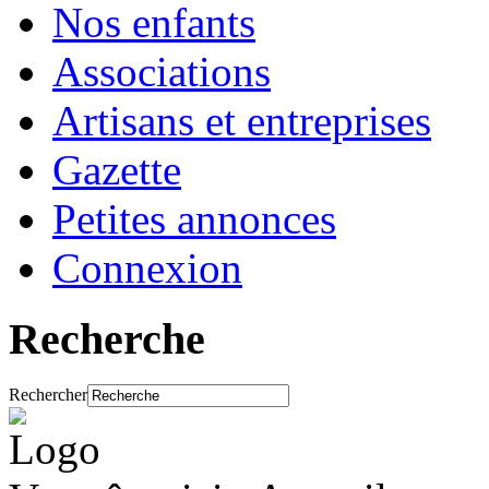
Nos enfants
Associations
Artisans et entreprises
Gazette
Petites annonces
Connexion
Recherche
Rechercher