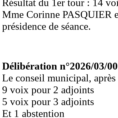
Résultat du 1er tour : 14 vo
Mme Corinne PASQUIER est 
présidence de séance.
Délibération n°2026/03/0
Le conseil municipal, après 
9 voix pour 2 adjoints
5 voix pour 3 adjoints
Et 1 abstention