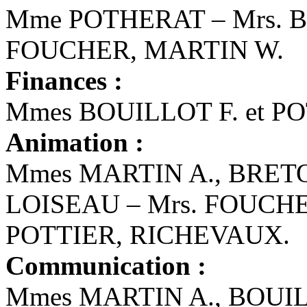
Mme POTHERAT – Mrs. 
FOUCHER, MARTIN W.
Finances :
Mmes BOUILLOT F. et 
Animation :
Mmes MARTIN A., BRETO
LOISEAU – Mrs. FOUCHE
POTTIER, RICHEVAUX.
Communication :
Mmes MARTIN A., BOUIL