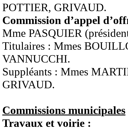
POTTIER, GRIVAUD.
Commission d’appel d’offr
Mme PASQUIER (président
Titulaires : Mmes BOUIL
VANNUCCHI.
Suppléants : Mmes MARTI
GRIVAUD.
Commissions municipales
Travaux et voirie :