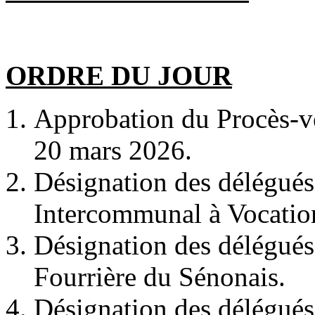
ORDRE DU JOUR
Approbation du Procès-v
20 mars 2026.
Désignation des délégué
Intercommunal à Vocation
Désignation des délégués
Fourrière du Sénonais.
Désignation des délégué