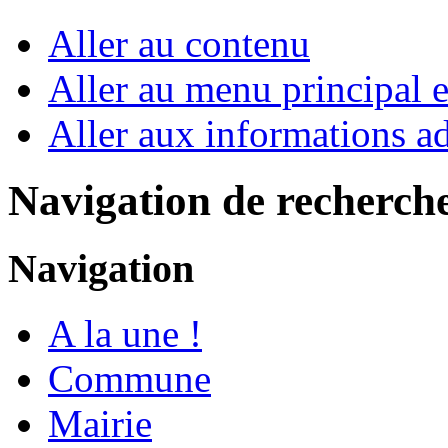
Aller au contenu
Aller au menu principal et
Aller aux informations ad
Navigation de recherch
Navigation
A la une !
Commune
Mairie