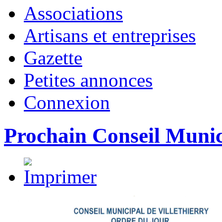
Associations
Artisans et entreprises
Gazette
Petites annonces
Connexion
Prochain Conseil Munic