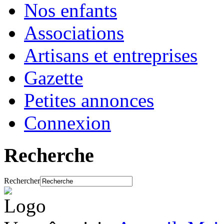
Nos enfants
Associations
Artisans et entreprises
Gazette
Petites annonces
Connexion
Recherche
Rechercher