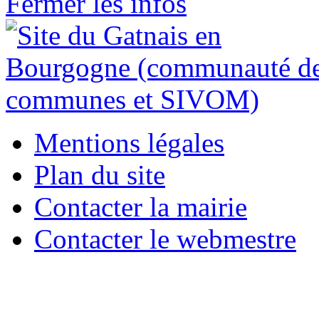
Fermer les infos
Mentions légales
Plan du site
Contacter la mairie
Contacter le webmestre