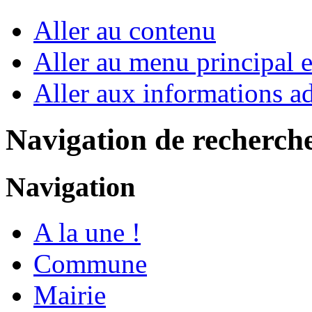
Aller au contenu
Aller au menu principal et
Aller aux informations ad
Navigation de recherch
Navigation
A la une !
Commune
Mairie