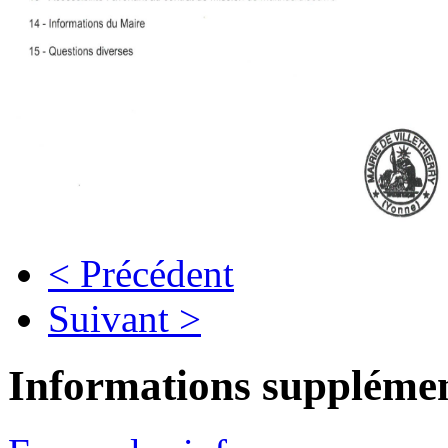
< Précédent
Suivant >
Informations supplémen