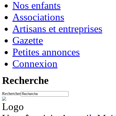
Nos enfants
Associations
Artisans et entreprises
Gazette
Petites annonces
Connexion
Recherche
Rechercher