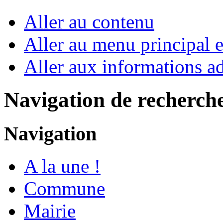
Aller au contenu
Aller au menu principal et
Aller aux informations ad
Navigation de recherch
Navigation
A la une !
Commune
Mairie