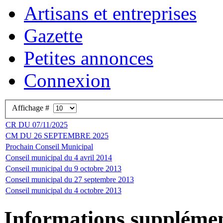
Artisans et entreprises
Gazette
Petites annonces
Connexion
Affichage #
CR DU 07/11/2025
CM DU 26 SEPTEMBRE 2025
Prochain Conseil Municipal
Conseil municipal du 4 avril 2014
Conseil municipal du 9 octobre 2013
Conseil municipal du 27 septembre 2013
Conseil municipal du 4 octobre 2013
Informations supplémen