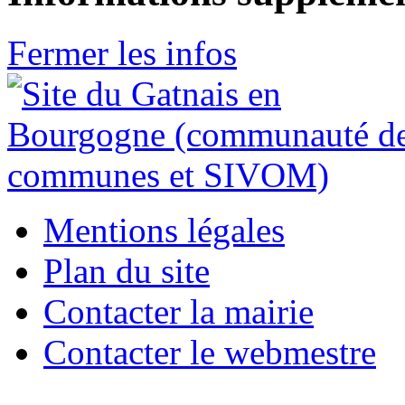
Fermer les infos
Mentions légales
Plan du site
Contacter la mairie
Contacter le webmestre