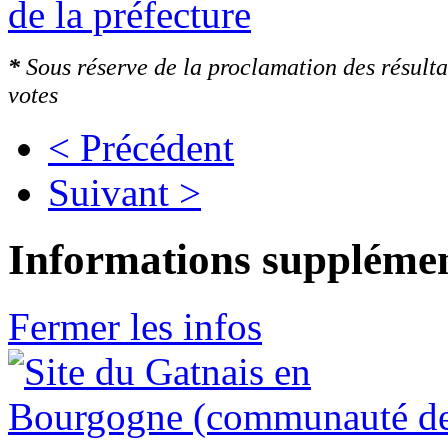
de la préfecture
*
Sous réserve de la proclamation des résult
votes
< Précédent
Suivant >
Informations supplémen
Fermer les infos