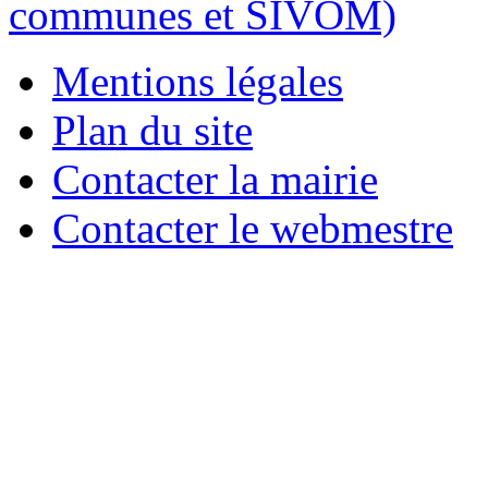
Mentions légales
Plan du site
Contacter la mairie
Contacter le webmestre