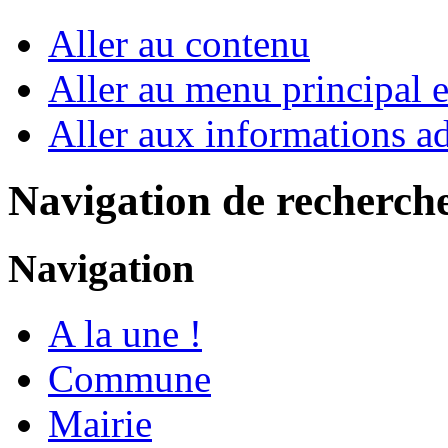
Aller au contenu
Aller au menu principal et
Aller aux informations ad
Navigation de recherch
Navigation
A la une !
Commune
Mairie