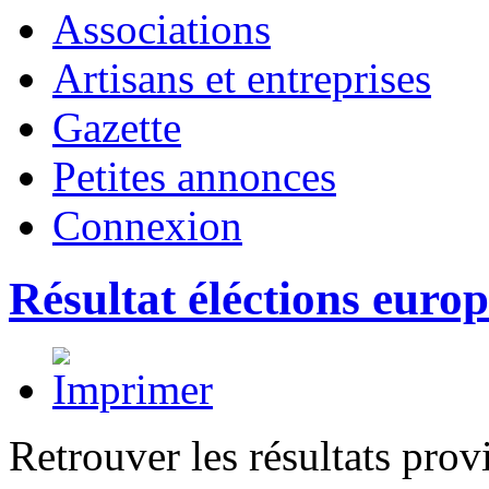
Associations
Artisans et entreprises
Gazette
Petites annonces
Connexion
Résultat éléctions euro
Retrouver les résultats prov