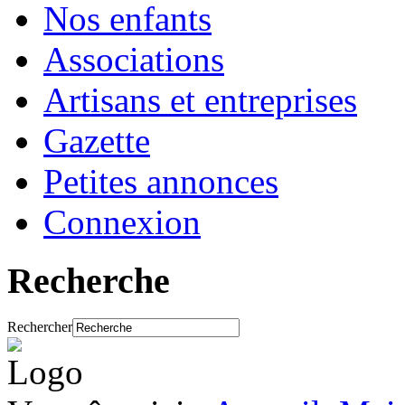
Nos enfants
Associations
Artisans et entreprises
Gazette
Petites annonces
Connexion
Recherche
Rechercher