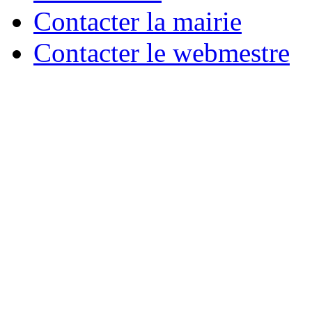
Contacter la mairie
Contacter le webmestre