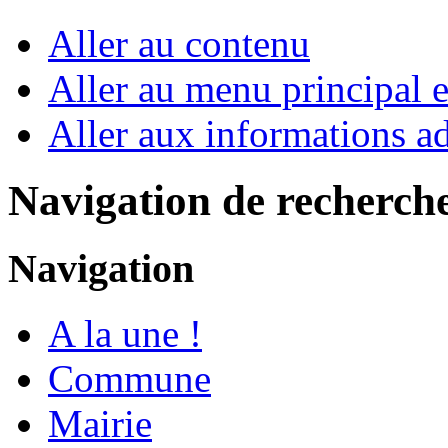
Aller au contenu
Aller au menu principal et
Aller aux informations ad
Navigation de recherch
Navigation
A la une !
Commune
Mairie