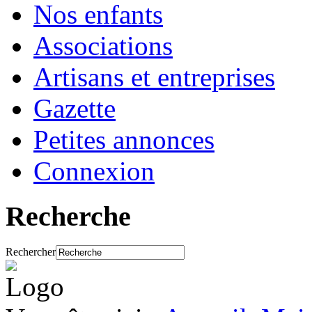
Nos enfants
Associations
Artisans et entreprises
Gazette
Petites annonces
Connexion
Recherche
Rechercher