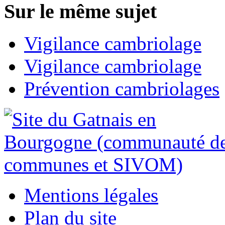
Sur le même sujet
Vigilance cambriolage
Vigilance cambriolage
Prévention cambriolages
Mentions légales
Plan du site