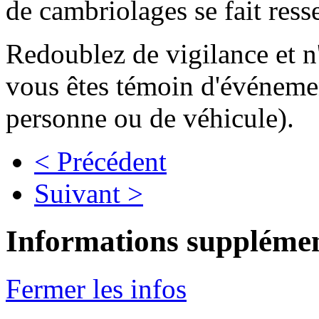
de cambriolages se fait ress
Redoublez de vigilance et n'
vous êtes témoin d'événement
personne ou de véhicule).
< Précédent
Suivant >
Informations supplémen
Fermer les infos