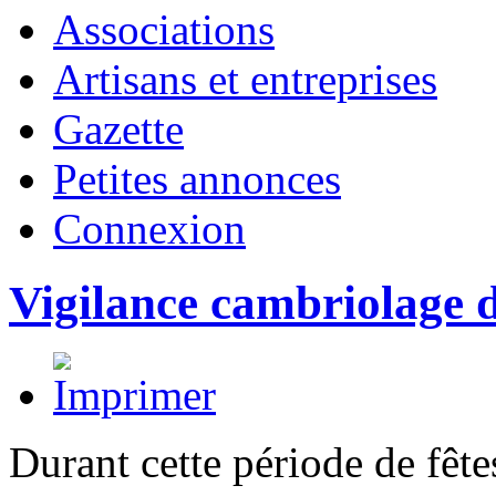
Associations
Artisans et entreprises
Gazette
Petites annonces
Connexion
Vigilance cambriolage d
Durant cette période de fêt