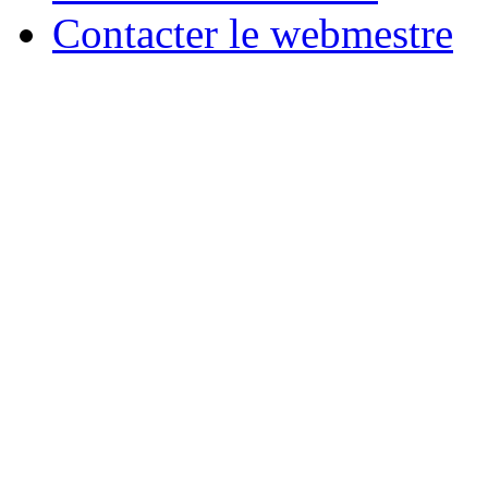
Contacter le webmestre