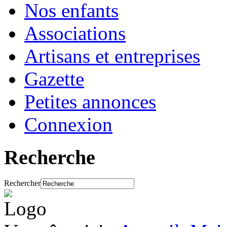
Nos enfants
Associations
Artisans et entreprises
Gazette
Petites annonces
Connexion
Recherche
Rechercher