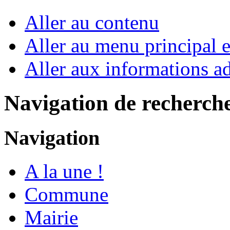
Aller au contenu
Aller au menu principal et
Aller aux informations ad
Navigation de recherch
Navigation
A la une !
Commune
Mairie