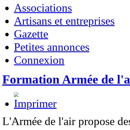
Associations
Artisans et entreprises
Gazette
Petites annonces
Connexion
Formation Armée de l'a
L'Armée de l'air propose des