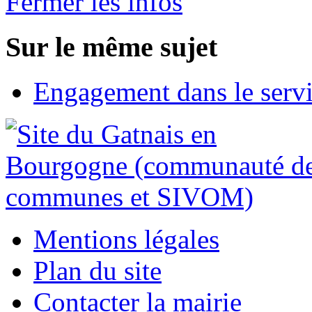
Fermer les infos
Sur le même sujet
Engagement dans le serv
Mentions légales
Plan du site
Contacter la mairie