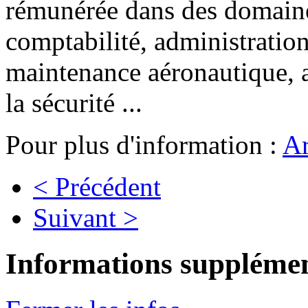
rémunérée dans des domaines
comptabilité, administration
maintenance aéronautique, a
la sécurité ...
Pour plus d'information :
Ar
< Précédent
Suivant >
Informations supplémen