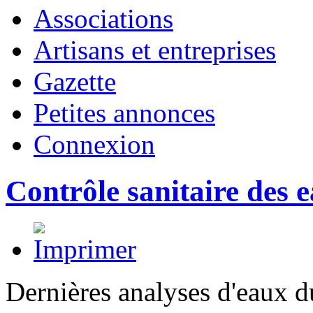
Associations
Artisans et entreprises
Gazette
Petites annonces
Connexion
Contrôle sanitaire des 
Dernières analyses d'eaux du