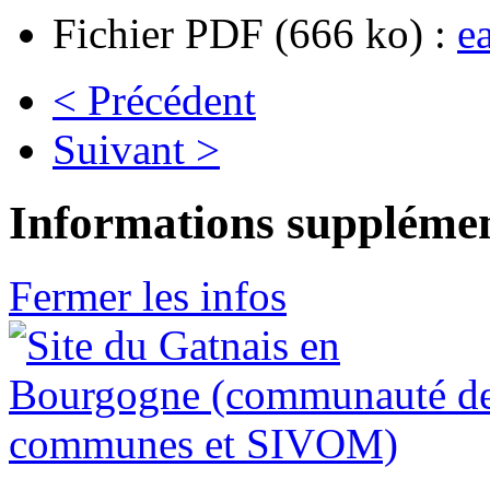
Fichier PDF (666 ko) :
e
< Précédent
Suivant >
Informations supplémen
Fermer les infos