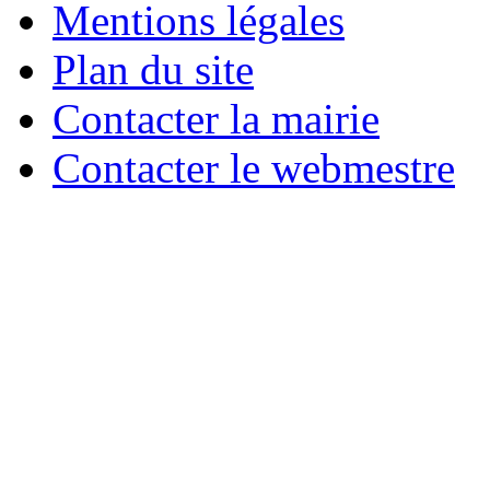
Mentions légales
Plan du site
Contacter la mairie
Contacter le webmestre