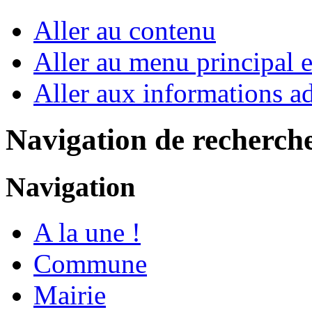
Aller au contenu
Aller au menu principal et
Aller aux informations ad
Navigation de recherch
Navigation
A la une !
Commune
Mairie