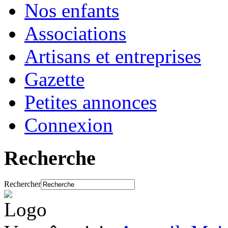
Nos enfants
Associations
Artisans et entreprises
Gazette
Petites annonces
Connexion
Recherche
Rechercher