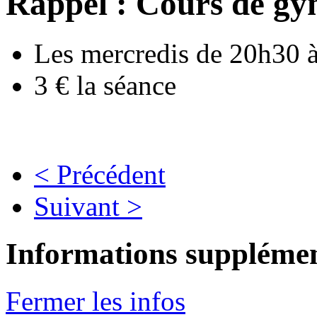
Rappel : Cours de gy
Les mercredis de 20h30 
3 € la séance
< Précédent
Suivant >
Informations supplémen
Fermer les infos