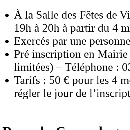
À la Salle des Fêtes de Vi
19h à 20h à partir du 4 m
Exercés par une personn
Pré inscription en Mairie
limitées) – Téléphone : 0
Tarifs : 50 € pour les 4 m
régler le jour de l’inscrip