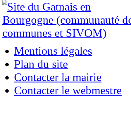
Mentions légales
Plan du site
Contacter la mairie
Contacter le webmestre