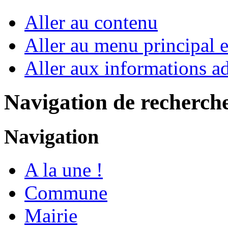
Aller au contenu
Aller au menu principal et
Aller aux informations ad
Navigation de recherch
Navigation
A la une !
Commune
Mairie