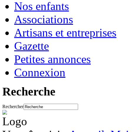
Nos enfants
Associations
Artisans et entreprises
Gazette
Petites annonces
Connexion
Recherche
Rechercher