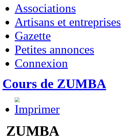
Associations
Artisans et entreprises
Gazette
Petites annonces
Connexion
Cours de ZUMBA
ZUMBA