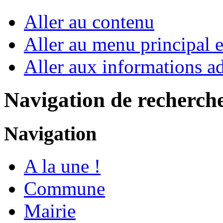
Aller au contenu
Aller au menu principal et
Aller aux informations ad
Navigation de recherch
Navigation
A la une !
Commune
Mairie