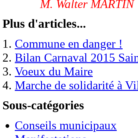
M. Walter MARTIN 
Plus d'articles...
Commune en danger !
Bilan Carnaval 2015 Sain
Voeux du Maire
Marche de solidarité à Vi
Sous-catégories
Conseils municipaux