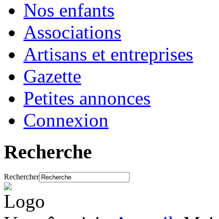
Nos enfants
Associations
Artisans et entreprises
Gazette
Petites annonces
Connexion
Recherche
Rechercher