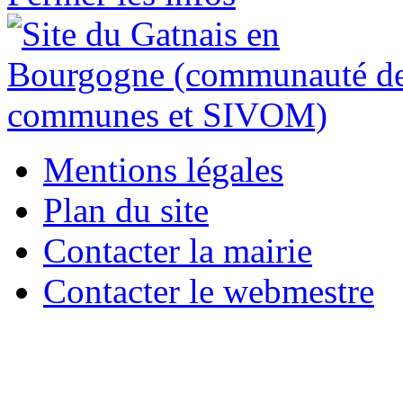
Mentions légales
Plan du site
Contacter la mairie
Contacter le webmestre