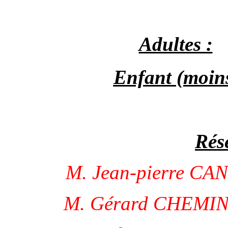
Adultes :
Enfant (moins
Rés
M. Jean-pierre CAN
M. Gérard CHEMIN 