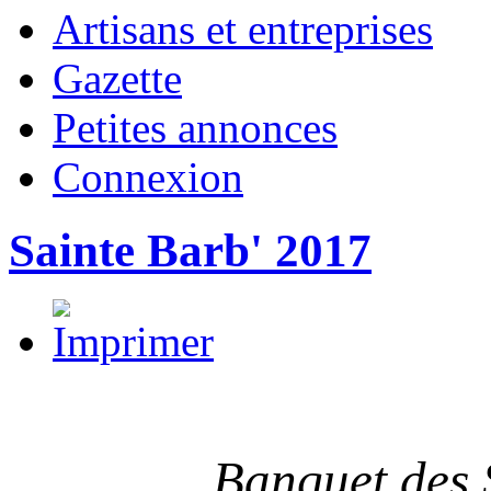
Artisans et entreprises
Gazette
Petites annonces
Connexion
Sainte Barb' 2017
Banquet des 