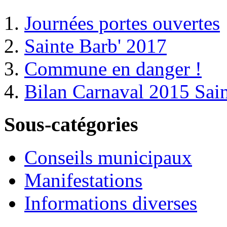
Journées portes ouvertes
Sainte Barb' 2017
Commune en danger !
Bilan Carnaval 2015 Sain
Sous-catégories
Conseils municipaux
Manifestations
Informations diverses