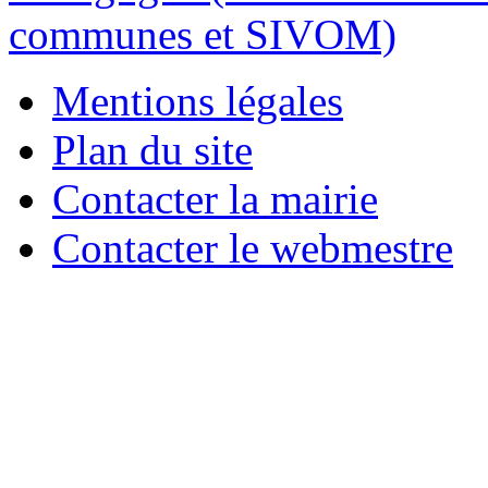
Mentions légales
Plan du site
Contacter la mairie
Contacter le webmestre