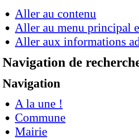
Aller au contenu
Aller au menu principal et
Aller aux informations ad
Navigation de recherch
Navigation
A la une !
Commune
Mairie