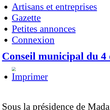
Artisans et entreprises
Gazette
Petites annonces
Connexion
Conseil municipal du 4
Sous la présidence de Ma