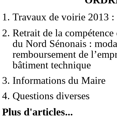
Travaux de voirie 2013 : 
Retrait de la compétence
du Nord Sénonais : modal
remboursement de l’empr
bâtiment technique
Informations du Maire
Questions diverses
Plus d'articles...