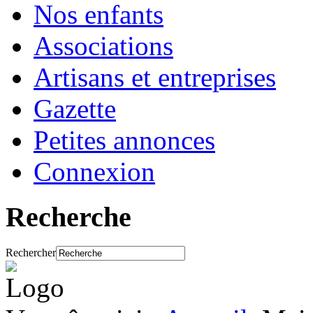
Nos enfants
Associations
Artisans et entreprises
Gazette
Petites annonces
Connexion
Recherche
Rechercher