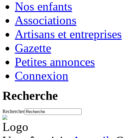
Nos enfants
Associations
Artisans et entreprises
Gazette
Petites annonces
Connexion
Recherche
Rechercher