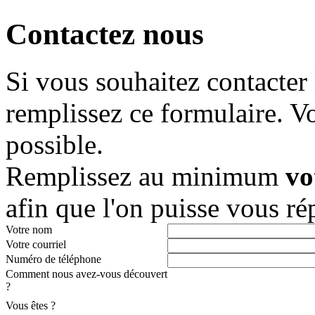
Contactez nous
Si vous souhaitez contacter 
remplissez ce formulaire. V
possible.
Remplissez au minimum
vo
afin que l'on puisse vous ré
Votre nom
Votre courriel
Numéro de téléphone
Comment nous avez-vous découvert
?
Vous êtes ?