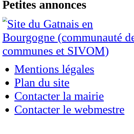
Petites annonces
Mentions légales
Plan du site
Contacter la mairie
Contacter le webmestre