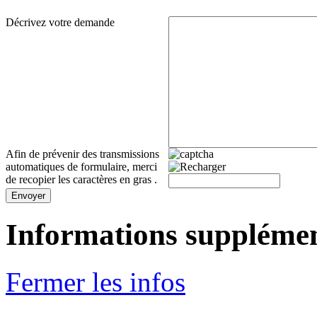
Décrivez votre demande
Afin de prévenir des transmissions
automatiques de formulaire, merci
de recopier les caractères en gras .
Envoyer
Informations supplémen
Fermer les infos