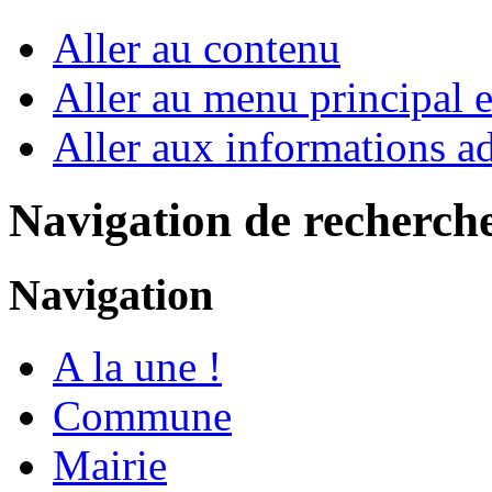
Aller au contenu
Aller au menu principal et
Aller aux informations ad
Navigation de recherch
Navigation
A la une !
Commune
Mairie