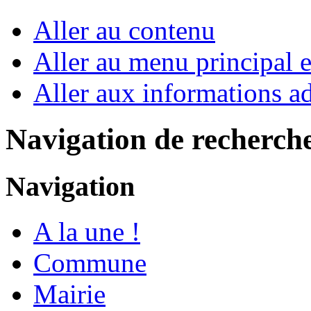
Aller au contenu
Aller au menu principal et
Aller aux informations ad
Navigation de recherch
Navigation
A la une !
Commune
Mairie