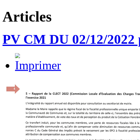
Articles
PV CM DU 02/12/2022 