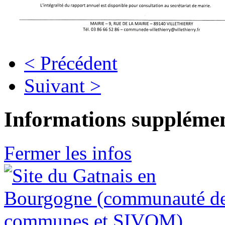
< Précédent
Suivant >
Informations supplémen
Fermer les infos