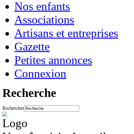
Nos enfants
Associations
Artisans et entreprises
Gazette
Petites annonces
Connexion
Recherche
Rechercher