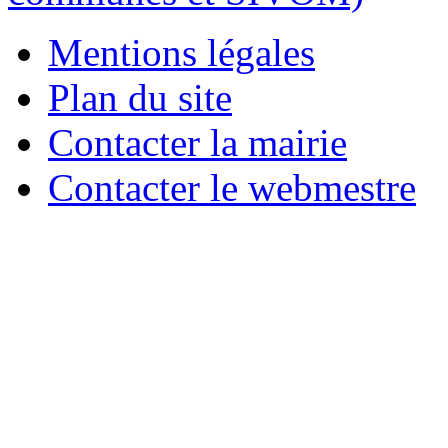
Mentions légales
Plan du site
Contacter la mairie
Contacter le webmestre