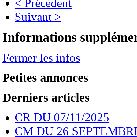
< Précédent
Suivant >
Informations supplémen
Fermer les infos
Petites annonces
Derniers articles
CR DU 07/11/2025
CM DU 26 SEPTEMBRE