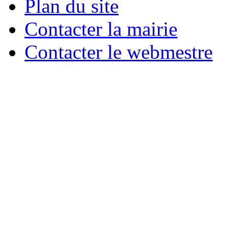
Plan du site
Contacter la mairie
Contacter le webmestre