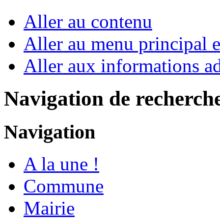
Aller au contenu
Aller au menu principal et
Aller aux informations ad
Navigation de recherch
Navigation
A la une !
Commune
Mairie