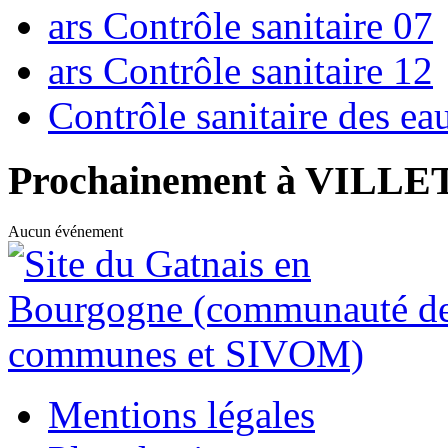
ars Contrôle sanitaire 07
ars Contrôle sanitaire 12
Contrôle sanitaire des e
Prochainement à VILL
Aucun événement
Mentions légales