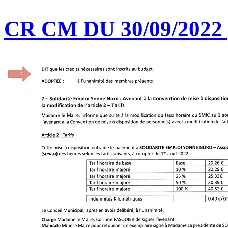
CR CM DU 30/09/2022