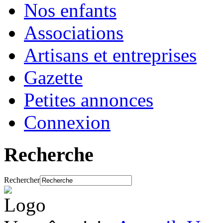
Nos enfants
Associations
Artisans et entreprises
Gazette
Petites annonces
Connexion
Recherche
Rechercher