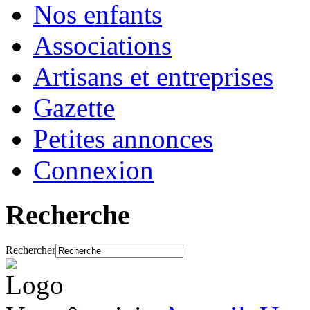
Nos enfants
Associations
Artisans et entreprises
Gazette
Petites annonces
Connexion
Recherche
Rechercher