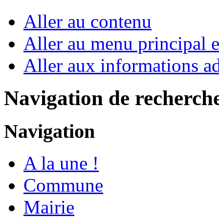
Aller au contenu
Aller au menu principal et
Aller aux informations ad
Navigation de recherch
Navigation
A la une !
Commune
Mairie