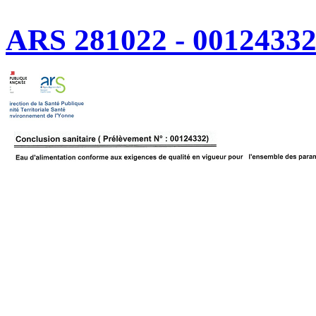
ARS 281022 - 00124332