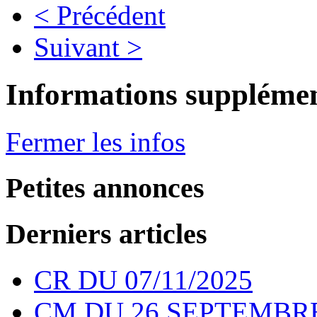
< Précédent
Suivant >
Informations supplémen
Fermer les infos
Petites annonces
Derniers articles
CR DU 07/11/2025
CM DU 26 SEPTEMBRE