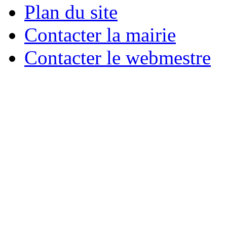
Plan du site
Contacter la mairie
Contacter le webmestre