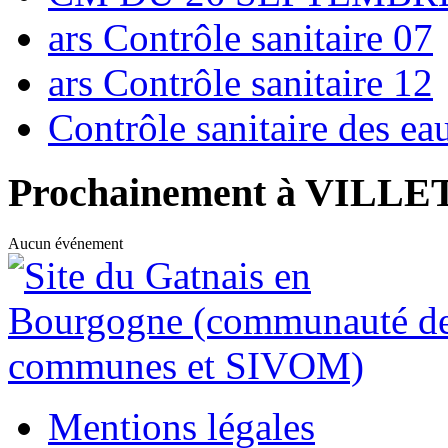
ars Contrôle sanitaire 07
ars Contrôle sanitaire 12
Contrôle sanitaire des e
Prochainement à VILL
Aucun événement
Mentions légales