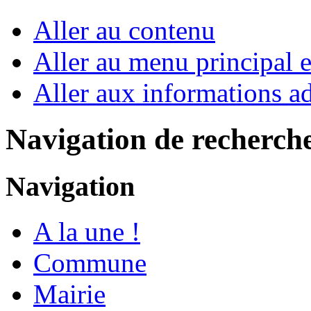
Aller au contenu
Aller au menu principal et
Aller aux informations ad
Navigation de recherch
Navigation
A la une !
Commune
Mairie