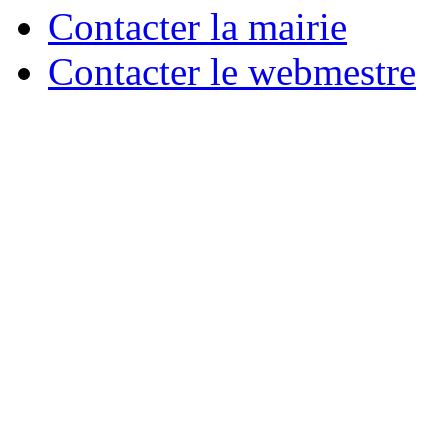
Contacter la mairie
Contacter le webmestre