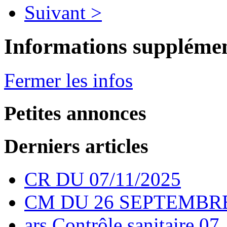
Suivant >
Informations supplémen
Fermer les infos
Petites annonces
Derniers articles
CR DU 07/11/2025
CM DU 26 SEPTEMBRE
ars Contrôle sanitaire 07