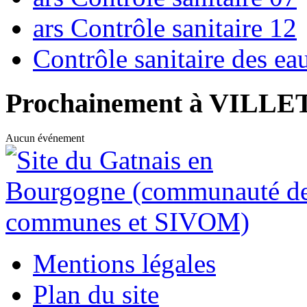
ars Contrôle sanitaire 12
Contrôle sanitaire des e
Prochainement à VILL
Aucun événement
Mentions légales
Plan du site