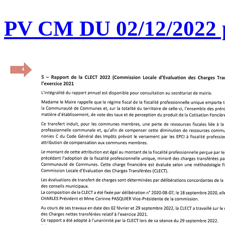
PV CM DU 02/12/2022 