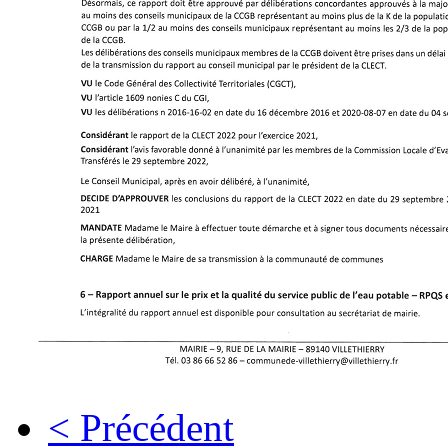
< Précédent