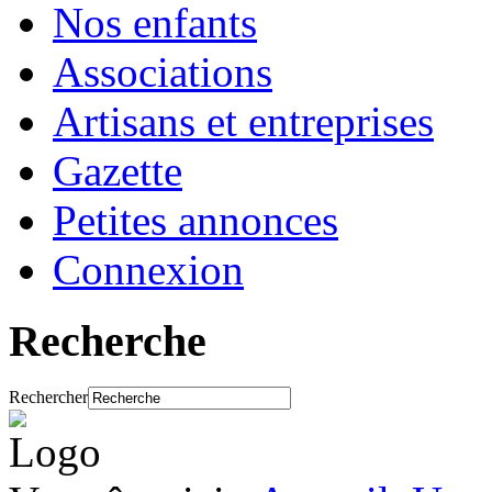
Nos enfants
Associations
Artisans et entreprises
Gazette
Petites annonces
Connexion
Recherche
Rechercher