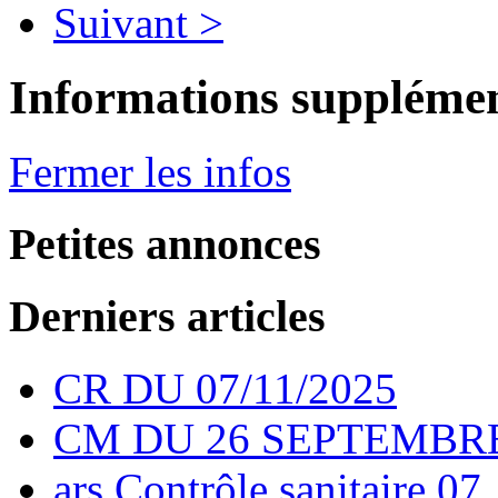
Suivant >
Informations supplémen
Fermer les infos
Petites annonces
Derniers articles
CR DU 07/11/2025
CM DU 26 SEPTEMBRE
ars Contrôle sanitaire 07