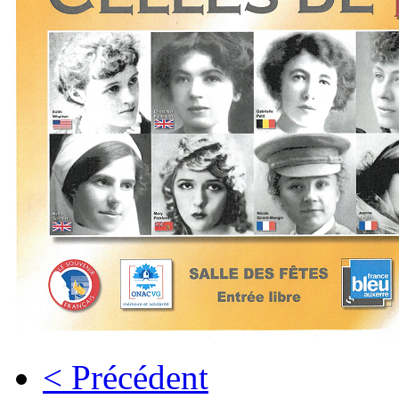
< Précédent