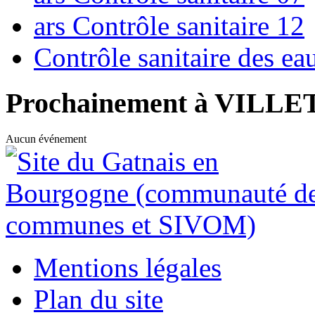
ars Contrôle sanitaire 12
Contrôle sanitaire des e
Prochainement à VILL
Aucun événement
Mentions légales
Plan du site