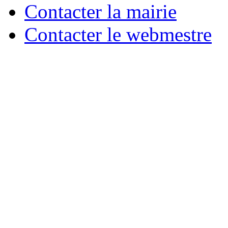
Contacter la mairie
Contacter le webmestre