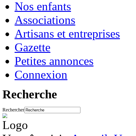
Nos enfants
Associations
Artisans et entreprises
Gazette
Petites annonces
Connexion
Recherche
Rechercher