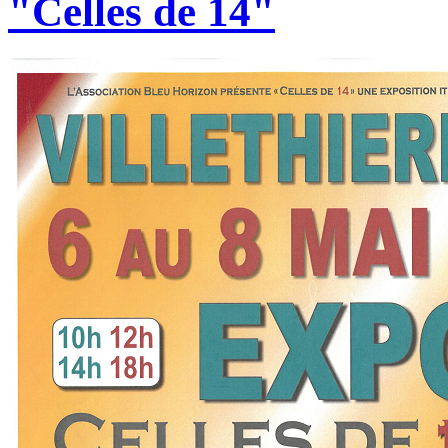
"Celles de 14"