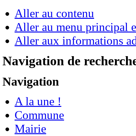
Aller au contenu
Aller au menu principal et
Aller aux informations ad
Navigation de recherch
Navigation
A la une !
Commune
Mairie